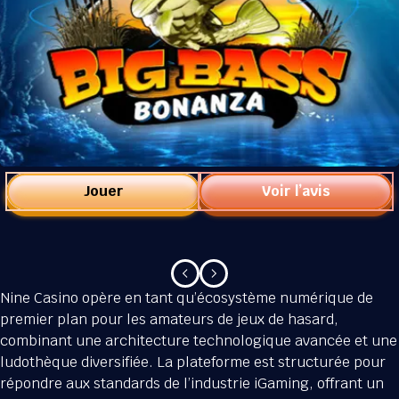
Jouer
Voir l’avis
Nine Casino opère en tant qu’écosystème numérique de
premier plan pour les amateurs de jeux de hasard,
combinant une architecture technologique avancée et une
ludothèque diversifiée. La plateforme est structurée pour
répondre aux standards de l’industrie iGaming, offrant un