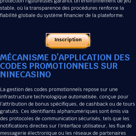
protection rigoureuses garantit un environnement de jeu
stable, où la transparence des procédures renforce la
fiabilité globale du système financier de la plateforme.
Inscription
MÉCANISME D’APPLICATION DES
CODES PROMOTIONNELS SUR
NINECASINO
La gestion des codes promotionnels repose sur une
infrastructure technologique automatisée, conçue pour
l’attribution de bonus spécifiques, de cashback ou de tours
gratuits. Ces identifiants alphanumériques sont émis via
des protocoles de communication sécurisés, tels que les
notifications directes sur l’interface utilisateur, les flux de
messagerie électronique ou les réseaux de partenaires