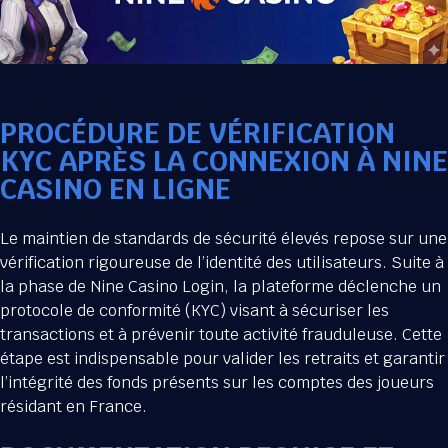
PROCÉDURE DE VÉRIFICATION
KYC APRÈS LA CONNEXION À NINE
CASINO EN LIGNE
Le maintien de standards de sécurité élevés repose sur une
vérification rigoureuse de l’identité des utilisateurs. Suite à
la phase de Nine Casino Login, la plateforme déclenche un
protocole de conformité (KYC) visant à sécuriser les
transactions et à prévenir toute activité frauduleuse. Cette
étape est indispensable pour valider les retraits et garantir
l’intégrité des fonds présents sur les comptes des joueurs
résidant en France.