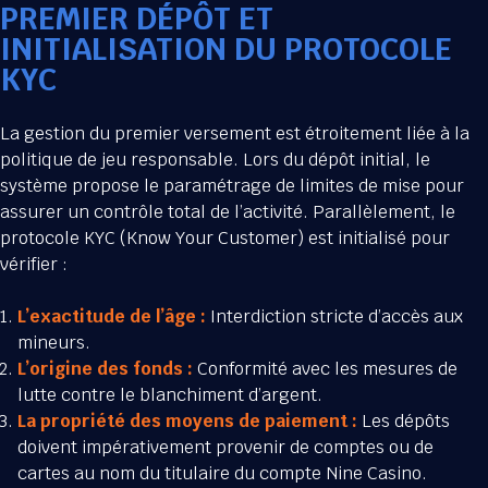
PREMIER DÉPÔT ET
INITIALISATION DU PROTOCOLE
KYC
La gestion du premier versement est étroitement liée à la
politique de jeu responsable. Lors du dépôt initial, le
système propose le paramétrage de limites de mise pour
assurer un contrôle total de l’activité. Parallèlement, le
protocole KYC (Know Your Customer) est initialisé pour
vérifier :
L’exactitude de l’âge :
Interdiction stricte d’accès aux
mineurs.
L’origine des fonds :
Conformité avec les mesures de
lutte contre le blanchiment d’argent.
La propriété des moyens de paiement :
Les dépôts
doivent impérativement provenir de comptes ou de
cartes au nom du titulaire du compte Nine Casino.