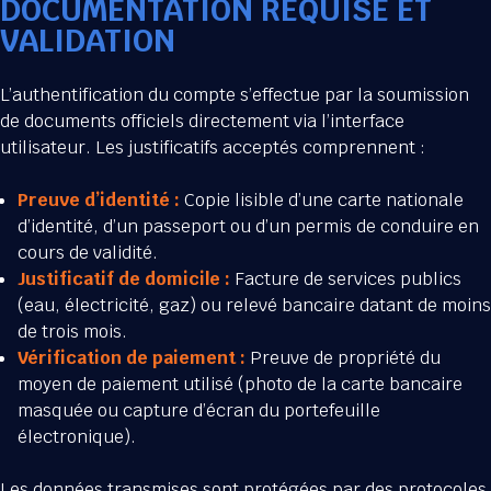
DOCUMENTATION REQUISE ET
VALIDATION
L’authentification du compte s’effectue par la soumission
de documents officiels directement via l’interface
utilisateur. Les justificatifs acceptés comprennent :
Preuve d’identité :
Copie lisible d’une carte nationale
d’identité, d’un passeport ou d’un permis de conduire en
cours de validité.
Justificatif de domicile :
Facture de services publics
(eau, électricité, gaz) ou relevé bancaire datant de moins
de trois mois.
Vérification de paiement :
Preuve de propriété du
moyen de paiement utilisé (photo de la carte bancaire
masquée ou capture d’écran du portefeuille
électronique).
Les données transmises sont protégées par des protocoles