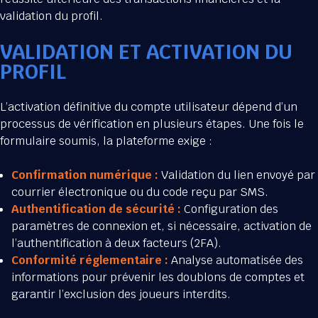
validation du profil.
VALIDATION ET ACTIVATION DU
PROFIL
L’activation définitive du compte utilisateur dépend d’un
processus de vérification en plusieurs étapes. Une fois le
formulaire soumis, la plateforme exige :
Confirmation numérique :
Validation du lien envoyé par
courrier électronique ou du code reçu par SMS.
Authentification de sécurité :
Configuration des
paramètres de connexion et, si nécessaire, activation de
l’authentification à deux facteurs (2FA).
Conformité réglementaire :
Analyse automatisée des
informations pour prévenir les doublons de comptes et
garantir l’exclusion des joueurs interdits.