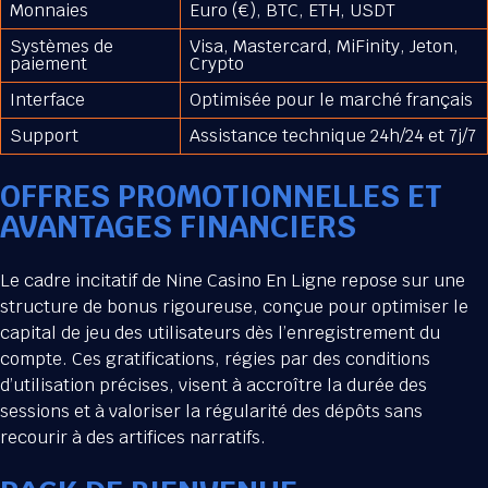
Monnaies
Euro (€), BTC, ETH, USDT
Systèmes de
Visa, Mastercard, MiFinity, Jeton,
paiement
Crypto
Interface
Optimisée pour le marché français
Support
Assistance technique 24h/24 et 7j/7
OFFRES PROMOTIONNELLES ET
AVANTAGES FINANCIERS
Le cadre incitatif de Nine Casino En Ligne repose sur une
structure de bonus rigoureuse, conçue pour optimiser le
capital de jeu des utilisateurs dès l’enregistrement du
compte. Ces gratifications, régies par des conditions
d’utilisation précises, visent à accroître la durée des
sessions et à valoriser la régularité des dépôts sans
recourir à des artifices narratifs.