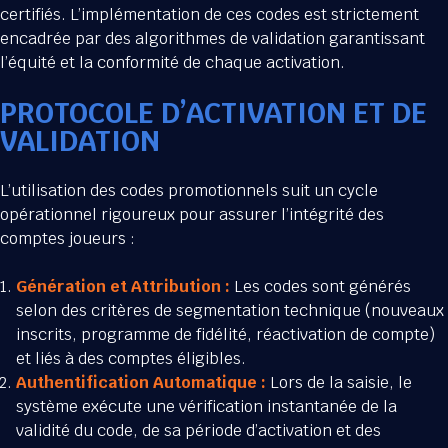
certifiés. L’implémentation de ces codes est strictement
encadrée par des algorithmes de validation garantissant
l’équité et la conformité de chaque activation.
PROTOCOLE D’ACTIVATION ET DE
VALIDATION
L’utilisation des codes promotionnels suit un cycle
opérationnel rigoureux pour assurer l’intégrité des
comptes joueurs :
Génération et Attribution :
Les codes sont générés
selon des critères de segmentation technique (nouveaux
inscrits, programme de fidélité, réactivation de compte)
et liés à des comptes éligibles.
Authentification Automatique :
Lors de la saisie, le
système exécute une vérification instantanée de la
validité du code, de sa période d’activation et des