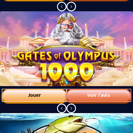
Jouer
Voir l’avis