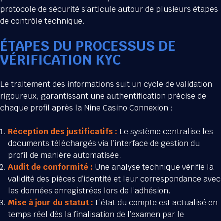
protocole de sécurité s’articule autour de plusieurs étapes
de contrôle technique.
ÉTAPES DU PROCESSUS DE
VÉRIFICATION KYC
Le traitement des informations suit un cycle de validation
rigoureux, garantissant une authentification précise de
chaque profil après la Nine Casino Connexion :
Réception des justificatifs :
Le système centralise les
documents téléchargés via l’interface de gestion du
profil de manière automatisée.
Audit de conformité :
Une analyse technique vérifie la
validité des pièces d’identité et leur correspondance avec
les données enregistrées lors de l’adhésion.
Mise à jour du statut :
L’état du compte est actualisé en
temps réel dès la finalisation de l’examen par le