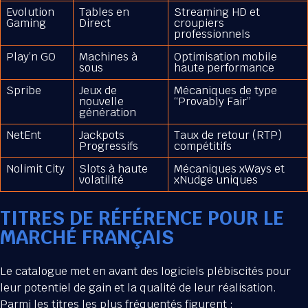
Evolution
Tables en
Streaming HD et
Gaming
Direct
croupiers
professionnels
Play’n GO
Machines à
Optimisation mobile
sous
haute performance
Spribe
Jeux de
Mécaniques de type
nouvelle
“Provably Fair”
génération
NetEnt
Jackpots
Taux de retour (RTP)
Progressifs
compétitifs
Nolimit City
Slots à haute
Mécaniques xWays et
volatilité
xNudge uniques
TITRES DE RÉFÉRENCE POUR LE
MARCHÉ FRANÇAIS
Le catalogue met en avant des logiciels plébiscités pour
leur potentiel de gain et la qualité de leur réalisation.
Parmi les titres les plus fréquentés figurent :