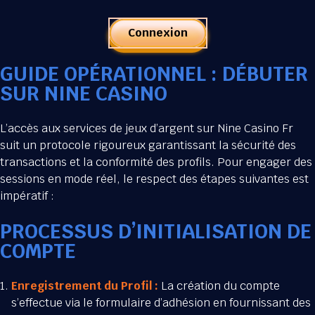
Connexion
GUIDE OPÉRATIONNEL : DÉBUTER
SUR NINE CASINO
L’accès aux services de jeux d’argent sur Nine Casino Fr
suit un protocole rigoureux garantissant la sécurité des
transactions et la conformité des profils. Pour engager des
sessions en mode réel, le respect des étapes suivantes est
impératif :
PROCESSUS D’INITIALISATION DE
COMPTE
Enregistrement du Profil :
La création du compte
s’effectue via le formulaire d’adhésion en fournissant des