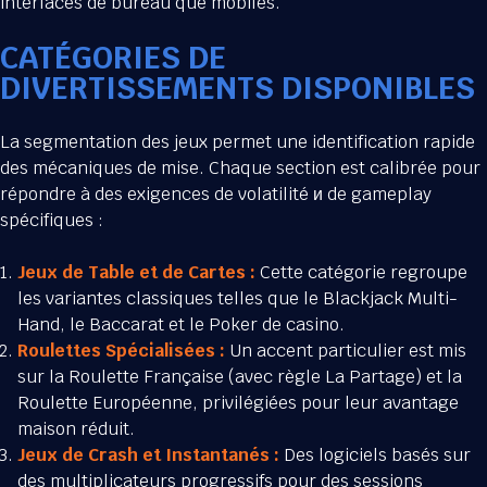
interfaces de bureau que mobiles.
CATÉGORIES DE
DIVERTISSEMENTS DISPONIBLES
La segmentation des jeux permet une identification rapide
des mécaniques de mise. Chaque section est calibrée pour
répondre à des exigences de volatilité и de gameplay
spécifiques :
Jeux de Table et de Cartes :
Cette catégorie regroupe
les variantes classiques telles que le Blackjack Multi-
Hand, le Baccarat et le Poker de casino.
Roulettes Spécialisées :
Un accent particulier est mis
sur la Roulette Française (avec règle La Partage) et la
Roulette Européenne, privilégiées pour leur avantage
maison réduit.
Jeux de Crash et Instantanés :
Des logiciels basés sur
des multiplicateurs progressifs pour des sessions