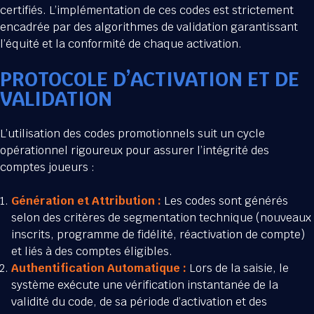
certifiés. L’implémentation de ces codes est strictement
encadrée par des algorithmes de validation garantissant
l’équité et la conformité de chaque activation.
PROTOCOLE D’ACTIVATION ET DE
VALIDATION
L’utilisation des codes promotionnels suit un cycle
opérationnel rigoureux pour assurer l’intégrité des
comptes joueurs :
Génération et Attribution :
Les codes sont générés
selon des critères de segmentation technique (nouveaux
inscrits, programme de fidélité, réactivation de compte)
et liés à des comptes éligibles.
Authentification Automatique :
Lors de la saisie, le
système exécute une vérification instantanée de la
validité du code, de sa période d’activation et des