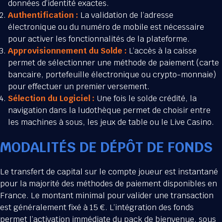
données d’identité exactes.
Authentification :
La validation de l’adresse
électronique ou du numéro de mobile est nécessaire
pour activer les fonctionnalités de la plateforme.
Approvisionnement du Solde :
L’accès à la caisse
permet de sélectionner une méthode de paiement (carte
bancaire, portefeuille électronique ou crypto-monnaie)
pour effectuer un premier versement.
Sélection du Logiciel :
Une fois le solde crédité, la
navigation dans la ludothèque permet de choisir entre
les machines à sous, les jeux de table ou le Live Casino.
MODALITÉS DE DÉPÔT DE FONDS
Le transfert de capital sur le compte joueur est instantané
pour la majorité des méthodes de paiement disponibles en
France. Le montant minimal pour valider une transaction
est généralement fixé à 15 €. L’intégration des fonds
permet l’activation immédiate du pack de bienvenue, sous