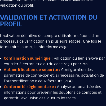
validation du profil.
VALIDATION ET ACTIVATION DU
PROFIL
L’activation définitive du compte utilisateur dépend d’un
processus de vérification en plusieurs étapes. Une fois le
formulaire soumis, la plateforme exige :
Confirmation numérique :
Validation du lien envoyé par
courrier électronique ou du code reçu par SMS.
Authentification de sécurité :
Configuration des
paramètres de connexion et, si nécessaire, activation de
l’authentification à deux facteurs (2FA).
Conformité réglementaire :
Analyse automatisée des
informations pour prévenir les doublons de comptes et
garantir l’exclusion des joueurs interdits.