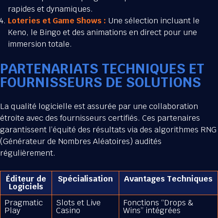
rapides et dynamiques.
Loteries et Game Shows :
Une sélection incluant le
Keno, le Bingo et des animations en direct pour une
immersion totale.
PARTENARIATS TECHNIQUES ET
FOURNISSEURS DE SOLUTIONS
La qualité logicielle est assurée par une collaboration
étroite avec des fournisseurs certifiés. Ces partenaires
garantissent l’équité des résultats via des algorithmes RNG
(Générateur de Nombres Aléatoires) audités
régulièrement.
Éditeur de
Spécialisation
Avantages Techniques
Logiciels
Pragmatic
Slots et Live
Fonctions “Drops &
Play
Casino
Wins” intégrées