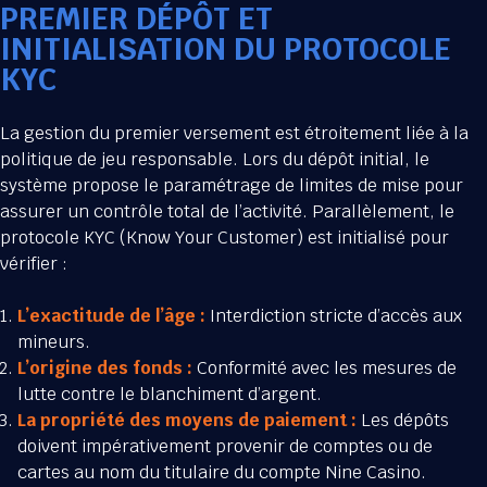
PREMIER DÉPÔT ET
INITIALISATION DU PROTOCOLE
KYC
La gestion du premier versement est étroitement liée à la
politique de jeu responsable. Lors du dépôt initial, le
système propose le paramétrage de limites de mise pour
assurer un contrôle total de l’activité. Parallèlement, le
protocole KYC (Know Your Customer) est initialisé pour
vérifier :
L’exactitude de l’âge :
Interdiction stricte d’accès aux
mineurs.
L’origine des fonds :
Conformité avec les mesures de
lutte contre le blanchiment d’argent.
La propriété des moyens de paiement :
Les dépôts
doivent impérativement provenir de comptes ou de
cartes au nom du titulaire du compte Nine Casino.