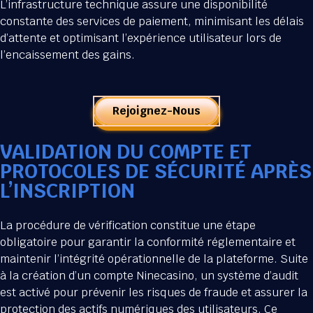
L’infrastructure technique assure une disponibilité
constante des services de paiement, minimisant les délais
d’attente et optimisant l’expérience utilisateur lors de
l’encaissement des gains.
Rejoignez-Nous
VALIDATION DU COMPTE ET
PROTOCOLES DE SÉCURITÉ APRÈS
L’INSCRIPTION
La procédure de vérification constitue une étape
obligatoire pour garantir la conformité réglementaire et
maintenir l’intégrité opérationnelle de la plateforme. Suite
à la création d’un compte Ninecasino, un système d’audit
est activé pour prévenir les risques de fraude et assurer la
protection des actifs numériques des utilisateurs. Ce