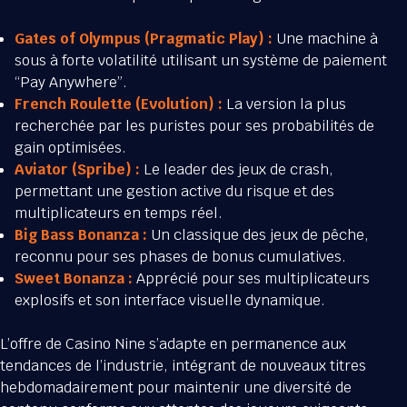
Gates of Olympus (Pragmatic Play) :
Une machine à
sous à forte volatilité utilisant un système de paiement
“Pay Anywhere”.
French Roulette (Evolution) :
La version la plus
recherchée par les puristes pour ses probabilités de
gain optimisées.
Aviator (Spribe) :
Le leader des jeux de crash,
permettant une gestion active du risque et des
multiplicateurs en temps réel.
Big Bass Bonanza :
Un classique des jeux de pêche,
reconnu pour ses phases de bonus cumulatives.
Sweet Bonanza :
Apprécié pour ses multiplicateurs
explosifs et son interface visuelle dynamique.
L’offre de Casino Nine s’adapte en permanence aux
tendances de l’industrie, intégrant de nouveaux titres
hebdomadairement pour maintenir une diversité de