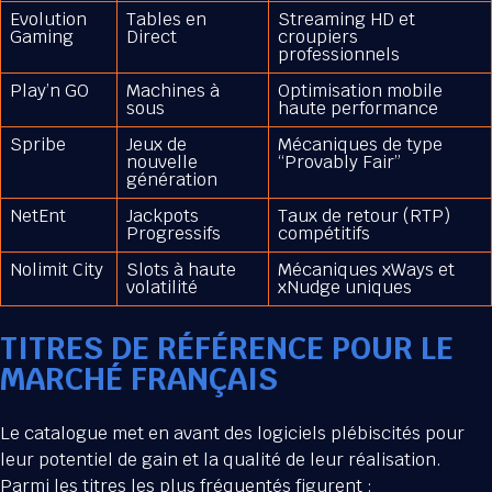
Evolution
Tables en
Streaming HD et
Gaming
Direct
croupiers
professionnels
Play’n GO
Machines à
Optimisation mobile
sous
haute performance
Spribe
Jeux de
Mécaniques de type
nouvelle
“Provably Fair”
génération
NetEnt
Jackpots
Taux de retour (RTP)
Progressifs
compétitifs
Nolimit City
Slots à haute
Mécaniques xWays et
volatilité
xNudge uniques
TITRES DE RÉFÉRENCE POUR LE
MARCHÉ FRANÇAIS
Le catalogue met en avant des logiciels plébiscités pour
leur potentiel de gain et la qualité de leur réalisation.
Parmi les titres les plus fréquentés figurent :