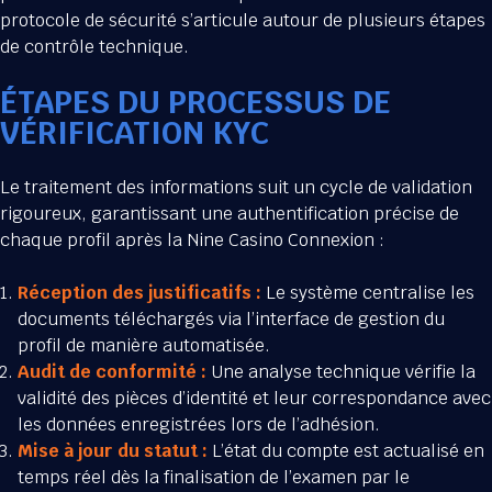
protocole de sécurité s’articule autour de plusieurs étapes
de contrôle technique.
ÉTAPES DU PROCESSUS DE
VÉRIFICATION KYC
Le traitement des informations suit un cycle de validation
rigoureux, garantissant une authentification précise de
chaque profil après la Nine Casino Connexion :
Réception des justificatifs :
Le système centralise les
documents téléchargés via l’interface de gestion du
profil de manière automatisée.
Audit de conformité :
Une analyse technique vérifie la
validité des pièces d’identité et leur correspondance avec
les données enregistrées lors de l’adhésion.
Mise à jour du statut :
L’état du compte est actualisé en
temps réel dès la finalisation de l’examen par le