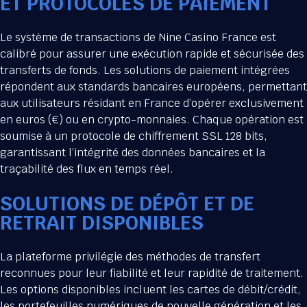
ET PROTOCOLES DE PAIEMENT
Le système de transactions de Nine Casino France est
calibré pour assurer une exécution rapide et sécurisée des
transferts de fonds. Les solutions de paiement intégrées
répondent aux standards bancaires européens, permettant
aux utilisateurs résidant en France d’opérer exclusivement
en euros (€) ou en crypto-monnaies. Chaque opération est
soumise à un protocole de chiffrement SSL 128 bits,
garantissant l’intégrité des données bancaires et la
traçabilité des flux en temps réel.
SOLUTIONS DE DÉPÔT ET DE
RETRAIT DISPONIBLES
La plateforme privilégie des méthodes de transfert
reconnues pour leur fiabilité et leur rapidité de traitement.
Les options disponibles incluent les cartes de débit/crédit,
les portefeuilles numériques de nouvelle génération et les