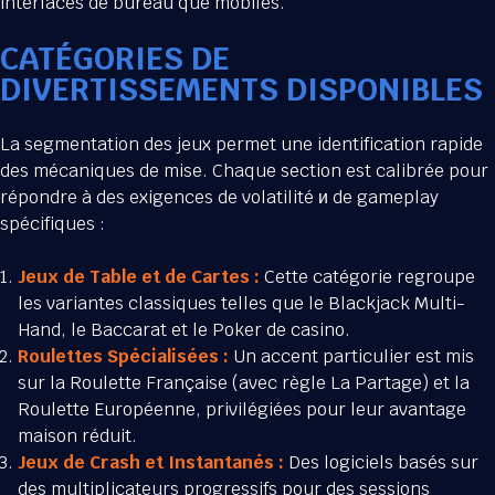
interfaces de bureau que mobiles.
CATÉGORIES DE
DIVERTISSEMENTS DISPONIBLES
La segmentation des jeux permet une identification rapide
des mécaniques de mise. Chaque section est calibrée pour
répondre à des exigences de volatilité и de gameplay
spécifiques :
Jeux de Table et de Cartes :
Cette catégorie regroupe
les variantes classiques telles que le Blackjack Multi-
Hand, le Baccarat et le Poker de casino.
Roulettes Spécialisées :
Un accent particulier est mis
sur la Roulette Française (avec règle La Partage) et la
Roulette Européenne, privilégiées pour leur avantage
maison réduit.
Jeux de Crash et Instantanés :
Des logiciels basés sur
des multiplicateurs progressifs pour des sessions