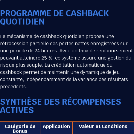
PROGRAMME DE CASHBACK
QUOTIDIEN
Le mécanisme de cashback quotidien propose une
rétrocession partielle des pertes nettes enregistrées sur
une période de 24 heures. Avec un taux de remboursement
pouvant atteindre 25 %, ce système assure une gestion du
risque plus souple. La créditation automatique du
cashback permet de maintenir une dynamique de jeu
constante, indépendamment de la variance des résultats
précédents.
SYNTHÈSE DES RÉCOMPENSES
ACTIVES
Catégorie de
Application
Valeur et Conditions
Bonus