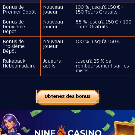
Bonus de
Nouveau
100 % jusqu’à 150 € +
Premier Dépôt
joueur
150 Tours Gratuits
Bonus de
Nouveau
55 % jusqu’à 150 € + 100
Deuxième
joueur
Tours Gratuits
Dépôt
Bonus de
Nouveau
100 % jusqu’à 150 €
Troisième
joueur
Dépôt
Rakeback
Joueurs
Jusqu’à 25 % de
Hebdomadaire
actifs
remboursement sur les
mises
Obtenez des bonus