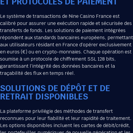
ET PROTOCOLES DE PAIEMENT
Le système de transactions de Nine Casino France est
calibré pour assurer une exécution rapide et sécurisée des
transferts de fonds. Les solutions de paiement intégrées
répondent aux standards bancaires européens, permettant
aux utilisateurs résidant en France d’opérer exclusivement
en euros (€) ou en crypto-monnaies. Chaque opération est
soumise à un protocole de chiffrement SSL 128 bits,
garantissant l’intégrité des données bancaires et la
traçabilité des flux en temps réel.
SOLUTIONS DE DÉPÔT ET DE
RETRAIT DISPONIBLES
La plateforme privilégie des méthodes de transfert
reconnues pour leur fiabilité et leur rapidité de traitement.
Les options disponibles incluent les cartes de débit/crédit,
les portefeuilles numériques de nouvelle génération et les