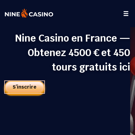
Nine Casino en France —
Obtenez 4500 € et 450
tours gratuits ici
S’inscrire