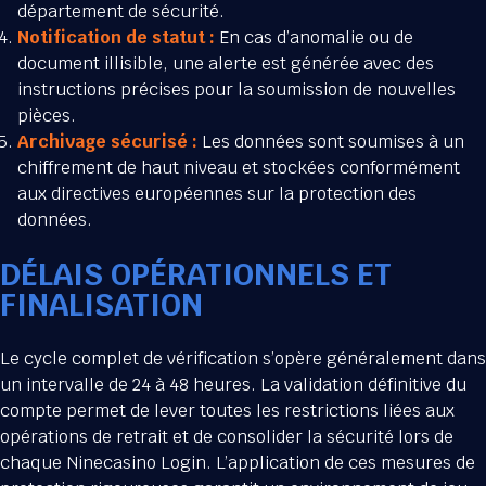
département de sécurité.
Notification de statut :
En cas d’anomalie ou de
document illisible, une alerte est générée avec des
instructions précises pour la soumission de nouvelles
pièces.
Archivage sécurisé :
Les données sont soumises à un
chiffrement de haut niveau et stockées conformément
aux directives européennes sur la protection des
données.
DÉLAIS OPÉRATIONNELS ET
FINALISATION
Le cycle complet de vérification s’opère généralement dans
un intervalle de 24 à 48 heures. La validation définitive du
compte permet de lever toutes les restrictions liées aux
opérations de retrait et de consolider la sécurité lors de
chaque Ninecasino Login. L’application de ces mesures de