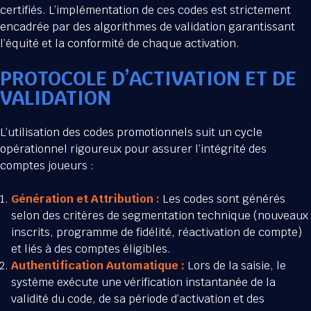
certifiés. L’implémentation de ces codes est strictement
encadrée par des algorithmes de validation garantissant
l’équité et la conformité de chaque activation.
PROTOCOLE D’ACTIVATION ET DE
VALIDATION
L’utilisation des codes promotionnels suit un cycle
opérationnel rigoureux pour assurer l’intégrité des
comptes joueurs :
Génération et Attribution :
Les codes sont générés
selon des critères de segmentation technique (nouveaux
inscrits, programme de fidélité, réactivation de compte)
et liés à des comptes éligibles.
Authentification Automatique :
Lors de la saisie, le
système exécute une vérification instantanée de la
validité du code, de sa période d’activation et des