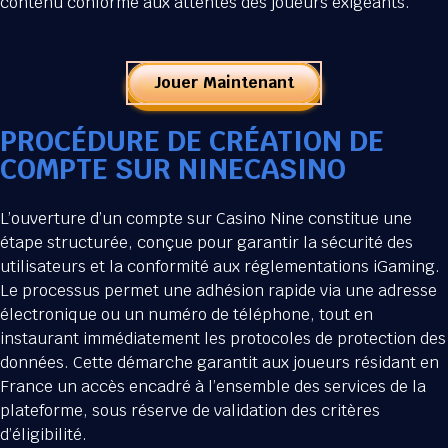
contenu conforme aux attentes des joueurs exigeants.
Jouer Maintenant
PROCÉDURE DE CRÉATION DE
COMPTE SUR NINECASINO
L’ouverture d’un compte sur Casino Nine constitue une
étape structurée, conçue pour garantir la sécurité des
utilisateurs et la conformité aux réglementations iGaming.
Le processus permet une adhésion rapide via une adresse
électronique ou un numéro de téléphone, tout en
instaurant immédiatement les protocoles de protection des
données. Cette démarche garantit aux joueurs résidant en
France un accès encadré à l’ensemble des services de la
plateforme, sous réserve de validation des critères
d’éligibilité.