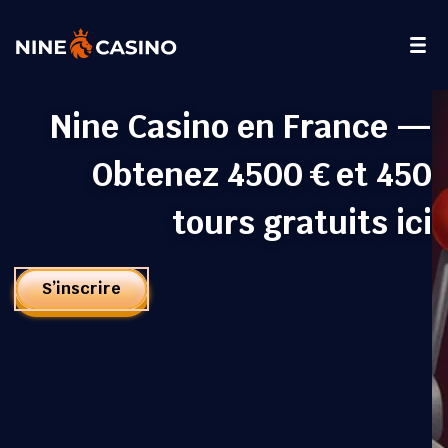
Nine Casino en France —
Obtenez 4500 € et 450
tours gratuits ici
S’inscrire