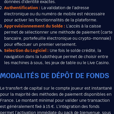
données d’identité exactes.
Authentification :
La validation de l’adresse
électronique ou du numéro de mobile est nécessaire
pour activer les fonctionnalités de la plateforme.
Approvisionnement du Solde :
L’accès à la caisse
permet de sélectionner une méthode de paiement (carte
bancaire, portefeuille électronique ou crypto-monnaie)
pour effectuer un premier versement.
Sélection du Logiciel :
Une fois le solde crédité, la
navigation dans la ludothèque permet de choisir entre
les machines à sous, les jeux de table ou le Live Casino.
MODALITÉS DE DÉPÔT DE FONDS
Le transfert de capital sur le compte joueur est instantané
pour la majorité des méthodes de paiement disponibles en
France. Le montant minimal pour valider une transaction
est généralement fixé à 15 €. L’intégration des fonds
permet l’activation immédiate du pack de bienvenue, sous