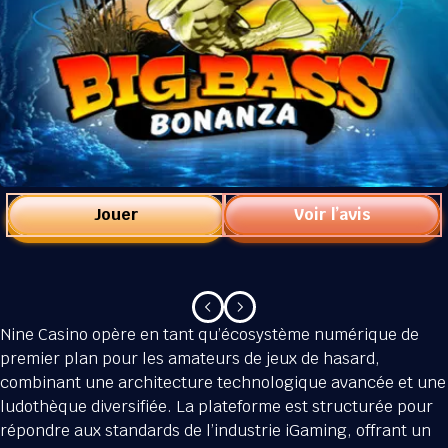
Jouer
Voir l’avis
Nine Casino opère en tant qu’écosystème numérique de
premier plan pour les amateurs de jeux de hasard,
combinant une architecture technologique avancée et une
ludothèque diversifiée. La plateforme est structurée pour
répondre aux standards de l’industrie iGaming, offrant un