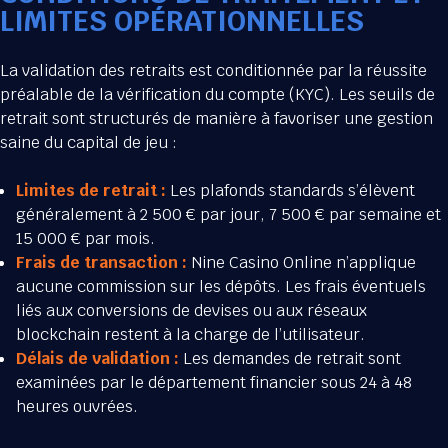
LIMITES OPÉRATIONNELLES
La validation des retraits est conditionnée par la réussite
préalable de la vérification du compte (KYC). Les seuils de
retrait sont structurés de manière à favoriser une gestion
saine du capital de jeu :
Limites de retrait :
Les plafonds standards s’élèvent
généralement à 2 500 € par jour, 7 500 € par semaine et
15 000 € par mois.
Frais de transaction :
Nine Casino Online n’applique
aucune commission sur les dépôts. Les frais éventuels
liés aux conversions de devises ou aux réseaux
blockchain restent à la charge de l’utilisateur.
Délais de validation :
Les demandes de retrait sont
examinées par le département financier sous 24 à 48
heures ouvrées.