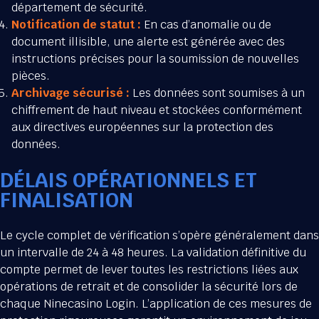
département de sécurité.
Notification de statut :
En cas d’anomalie ou de
document illisible, une alerte est générée avec des
instructions précises pour la soumission de nouvelles
pièces.
Archivage sécurisé :
Les données sont soumises à un
chiffrement de haut niveau et stockées conformément
aux directives européennes sur la protection des
données.
DÉLAIS OPÉRATIONNELS ET
FINALISATION
Le cycle complet de vérification s’opère généralement dans
un intervalle de 24 à 48 heures. La validation définitive du
compte permet de lever toutes les restrictions liées aux
opérations de retrait et de consolider la sécurité lors de
chaque Ninecasino Login. L’application de ces mesures de