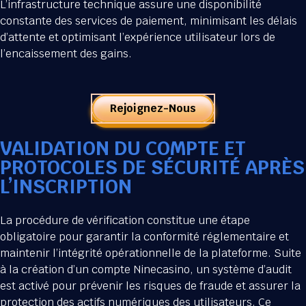
L’infrastructure technique assure une disponibilité
constante des services de paiement, minimisant les délais
d’attente et optimisant l’expérience utilisateur lors de
l’encaissement des gains.
Rejoignez-Nous
VALIDATION DU COMPTE ET
PROTOCOLES DE SÉCURITÉ APRÈS
L’INSCRIPTION
La procédure de vérification constitue une étape
obligatoire pour garantir la conformité réglementaire et
maintenir l’intégrité opérationnelle de la plateforme. Suite
à la création d’un compte Ninecasino, un système d’audit
est activé pour prévenir les risques de fraude et assurer la
protection des actifs numériques des utilisateurs. Ce