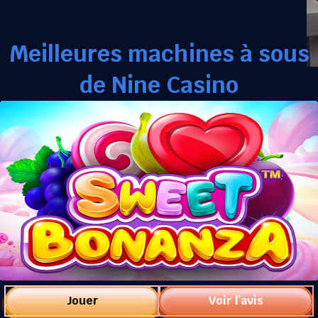
Meilleures machines à sous
de Nine Casino
Jouer
Voir l’avis