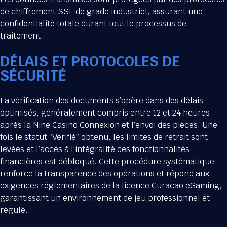
de chiffrement SSL de grade industriel, assurant une
confidentialité totale durant tout le processus de
traitement.
DÉLAIS ET PROTOCOLES DE
SÉCURITÉ
La vérification des documents s’opère dans des délais
optimisés, généralement compris entre 12 et 24 heures
après la Nine Casino Connexion et l’envoi des pièces. Une
fois le statut “Vérifié” obtenu, les limites de retrait sont
levées et l’accès à l’intégralité des fonctionnalités
financières est débloqué. Cette procédure systématique
renforce la transparence des opérations et répond aux
exigences réglementaires de la licence Curacao eGaming,
garantissant un environnement de jeu professionnel et
régulé.