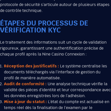
protocole de sécurité s’articule autour de plusieurs étapes
de contrôle technique.
ÉTAPES DU PROCESSUS DE
VÉRIFICATION KYC
Le traitement des informations suit un cycle de validation
rigoureux, garantissant une authentification précise de
chaque profil après la Nine Casino Connexion :
Réception des justificatifs :
Le système centralise les
documents téléchargés via l’interface de gestion du
profil de manière automatisée.
Audit de conformité :
Une analyse technique vérifie la
validité des pièces d’identité et leur correspondance avec
les données enregistrées lors de l’adhésion.
Mise à jour du statut :
L’état du compte est actualisé en
temps réel dès la finalisation de l’examen par le