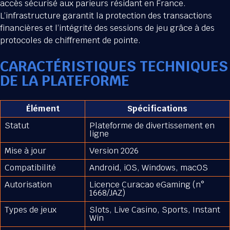
accès sécurisé aux parieurs résidant en France.
L’infrastructure garantit la protection des transactions
financières et l’intégrité des sessions de jeu grâce à des
protocoles de chiffrement de pointe.
CARACTÉRISTIQUES TECHNIQUES
DE LA PLATEFORME
Élément
Spécifications
Statut
Plateforme de divertissement en
ligne
Mise à jour
Version 2026
Compatibilité
Android, iOS, Windows, macOS
Autorisation
Licence Curacao eGaming (n°
1668/JAZ)
Types de jeux
Slots, Live Casino, Sports, Instant
Win