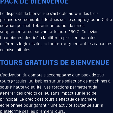
PACK DE BIENVENUE
Le dispositif de bienvenue s’articule autour des trois
premiers versements effectués sur le compte joueur. Cette
dotation permet d’obtenir un cumul de fonds
supplémentaires pouvant atteindre 450 €. Ce levier
financier est destiné à faciliter la prise en main des
différents logiciels de jeu tout en augmentant les capacités
de mise initiales.
TOURS GRATUITS DE BIENVENUE
L’activation du compte s’accompagne d’un pack de 250
tours gratuits, utilisables sur une sélection de machines à
sous à haute volatilité. Ces rotations permettent de
générer des crédits de jeu sans impact sur le solde
principal. Le crédit des tours s’effectue de manière
échelonnée pour garantir une activité soutenue sur la
plateforme dès les premiers jours.