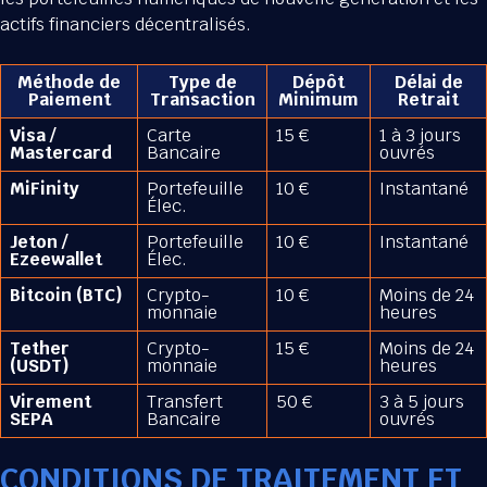
actifs financiers décentralisés.
Méthode de
Type de
Dépôt
Délai de
Paiement
Transaction
Minimum
Retrait
Visa /
Carte
15 €
1 à 3 jours
Mastercard
Bancaire
ouvrés
MiFinity
Portefeuille
10 €
Instantané
Élec.
Jeton /
Portefeuille
10 €
Instantané
Ezeewallet
Élec.
Bitcoin (BTC)
Crypto-
10 €
Moins de 24
monnaie
heures
Tether
Crypto-
15 €
Moins de 24
(USDT)
monnaie
heures
Virement
Transfert
50 €
3 à 5 jours
SEPA
Bancaire
ouvrés
CONDITIONS DE TRAITEMENT ET