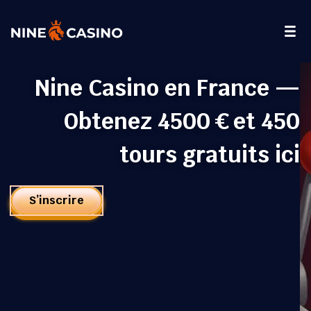
Nine Casino en France —
Obtenez 4500 € et 450
tours gratuits ici
S’inscrire