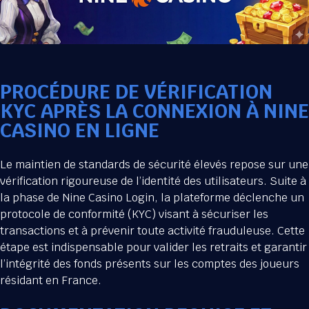
PROCÉDURE DE VÉRIFICATION
KYC APRÈS LA CONNEXION À NINE
CASINO EN LIGNE
Le maintien de standards de sécurité élevés repose sur une
vérification rigoureuse de l’identité des utilisateurs. Suite à
la phase de Nine Casino Login, la plateforme déclenche un
protocole de conformité (KYC) visant à sécuriser les
transactions et à prévenir toute activité frauduleuse. Cette
étape est indispensable pour valider les retraits et garantir
l’intégrité des fonds présents sur les comptes des joueurs
résidant en France.