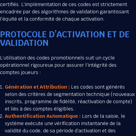
certifiés. L’implémentation de ces codes est strictement
encadrée par des algorithmes de validation garantissant
l’équité et la conformité de chaque activation.
PROTOCOLE D’ACTIVATION ET DE
VALIDATION
L’utilisation des codes promotionnels suit un cycle
opérationnel rigoureux pour assurer l’intégrité des
comptes joueurs :
Génération et Attribution :
Les codes sont générés
selon des critères de segmentation technique (nouveaux
inscrits, programme de fidélité, réactivation de compte)
et liés à des comptes éligibles.
Authentification Automatique :
Lors de la saisie, le
système exécute une vérification instantanée de la
validité du code, de sa période d’activation et des