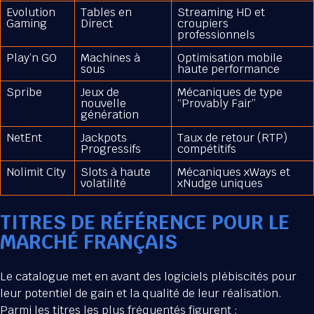
Evolution
Tables en
Streaming HD et
Gaming
Direct
croupiers
professionnels
Play’n GO
Machines à
Optimisation mobile
sous
haute performance
Spribe
Jeux de
Mécaniques de type
nouvelle
“Provably Fair”
génération
NetEnt
Jackpots
Taux de retour (RTP)
Progressifs
compétitifs
Nolimit City
Slots à haute
Mécaniques xWays et
volatilité
xNudge uniques
TITRES DE RÉFÉRENCE POUR LE
MARCHÉ FRANÇAIS
Le catalogue met en avant des logiciels plébiscités pour
leur potentiel de gain et la qualité de leur réalisation.
Parmi les titres les plus fréquentés figurent :