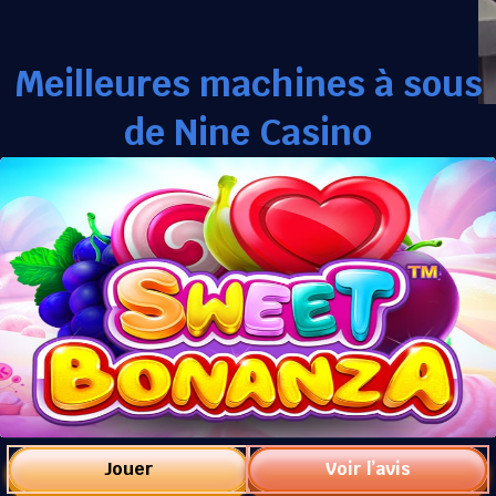
Meilleures machines à sous
de Nine Casino
Jouer
Voir l’avis