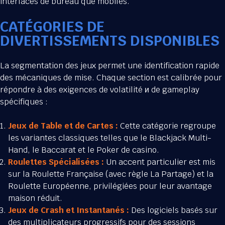
interfaces de bureau que mobiles.
CATÉGORIES DE
DIVERTISSEMENTS DISPONIBLES
La segmentation des jeux permet une identification rapide
des mécaniques de mise. Chaque section est calibrée pour
répondre à des exigences de volatilité и de gameplay
spécifiques :
Jeux de Table et de Cartes :
Cette catégorie regroupe
les variantes classiques telles que le Blackjack Multi-
Hand, le Baccarat et le Poker de casino.
Roulettes Spécialisées :
Un accent particulier est mis
sur la Roulette Française (avec règle La Partage) et la
Roulette Européenne, privilégiées pour leur avantage
maison réduit.
Jeux de Crash et Instantanés :
Des logiciels basés sur
des multiplicateurs progressifs pour des sessions