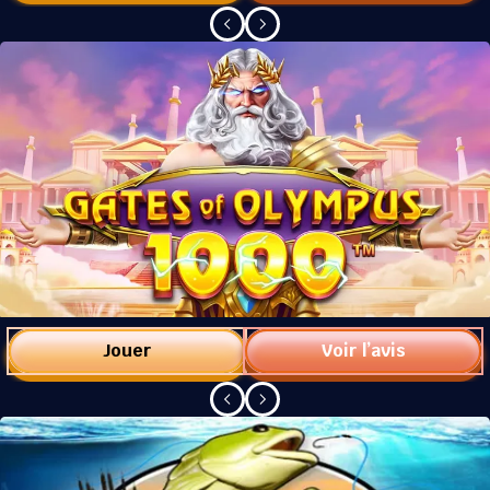
Jouer
Voir l’avis