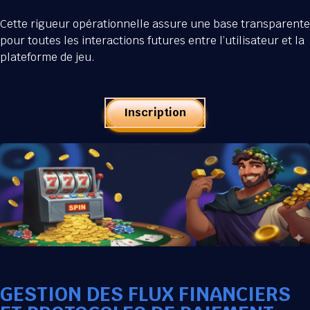
Cette rigueur opérationnelle assure une base transparente
pour toutes les interactions futures entre l’utilisateur et la
plateforme de jeu.
Inscription
GESTION DES FLUX FINANCIERS