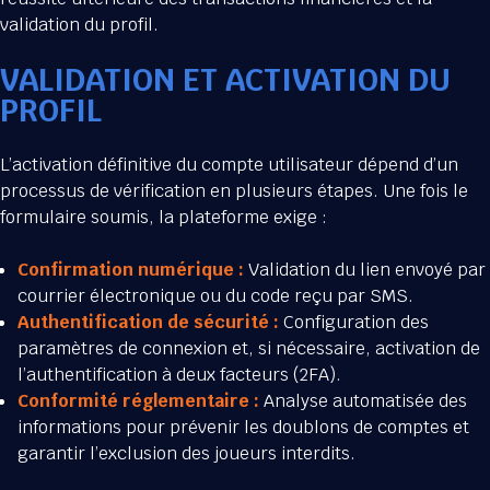
validation du profil.
VALIDATION ET ACTIVATION DU
PROFIL
L’activation définitive du compte utilisateur dépend d’un
processus de vérification en plusieurs étapes. Une fois le
formulaire soumis, la plateforme exige :
Confirmation numérique :
Validation du lien envoyé par
courrier électronique ou du code reçu par SMS.
Authentification de sécurité :
Configuration des
paramètres de connexion et, si nécessaire, activation de
l’authentification à deux facteurs (2FA).
Conformité réglementaire :
Analyse automatisée des
informations pour prévenir les doublons de comptes et
garantir l’exclusion des joueurs interdits.