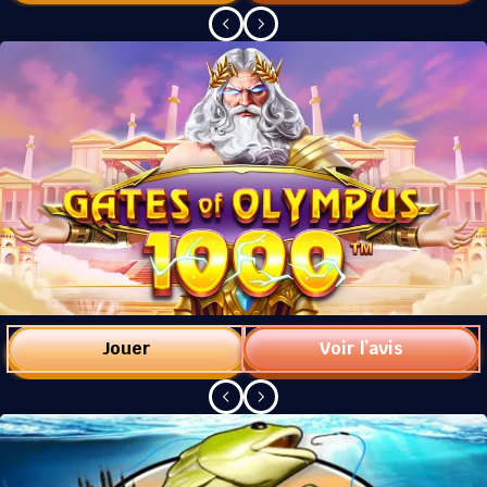
Jouer
Voir l’avis