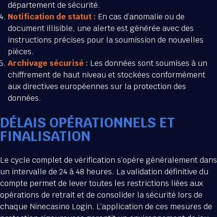
département de sécurité.
Notification de statut :
En cas d’anomalie ou de
document illisible, une alerte est générée avec des
instructions précises pour la soumission de nouvelles
pièces.
Archivage sécurisé :
Les données sont soumises à un
chiffrement de haut niveau et stockées conformément
aux directives européennes sur la protection des
données.
DÉLAIS OPÉRATIONNELS ET
FINALISATION
Le cycle complet de vérification s’opère généralement dans
un intervalle de 24 à 48 heures. La validation définitive du
compte permet de lever toutes les restrictions liées aux
opérations de retrait et de consolider la sécurité lors de
chaque Ninecasino Login. L’application de ces mesures de