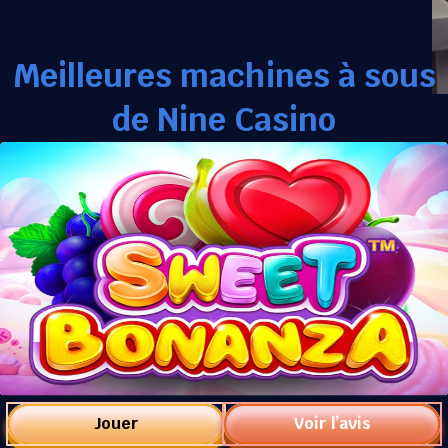
Meilleures machines à sous
de Nine Casino
Jouer
Voir l’avis