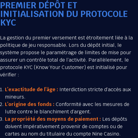
PREMIER DÉPÔT ET
INITIALISATION DU PROTOCOLE
KYC
La gestion du premier versement est étroitement liée à la
politique de jeu responsable. Lors du dépôt initial, le
système propose le paramétrage de limites de mise pour
assurer un contrôle total de l’activité. Parallèlement, le
protocole KYC (Know Your Customer) est initialisé pour
vérifier :
L’exactitude de l’âge :
Interdiction stricte d’accès aux
mineurs.
L’origine des fonds :
Conformité avec les mesures de
lutte contre le blanchiment d’argent.
La propriété des moyens de paiement :
Les dépôts
doivent impérativement provenir de comptes ou de
cartes au nom du titulaire du compte Nine Casino.