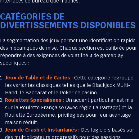
interfaces de bureau que mobiles.
CATÉGORIES DE
DIVERTISSEMENTS DISPONIBLES
La segmentation des jeux permet une identification rapide
des mécaniques de mise. Chaque section est calibrée pour
répondre à des exigences de volatilité и de gameplay
spécifiques :
Jeux de Table et de Cartes :
Cette catégorie regroupe
les variantes classiques telles que le Blackjack Multi-
Hand, le Baccarat et le Poker de casino.
Roulettes Spécialisées :
Un accent particulier est mis
sur la Roulette Française (avec règle La Partage) et la
Roulette Européenne, privilégiées pour leur avantage
maison réduit.
Jeux de Crash et Instantanés :
Des logiciels basés sur
des multiplicateurs progressifs pour des sessions