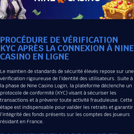
PROCÉDURE DE VÉRIFICATION
KYC APRÈS LA CONNEXION À NINE
CASINO EN LIGNE
Le maintien de standards de sécurité élevés repose sur une
vérification rigoureuse de l’identité des utilisateurs. Suite à
la phase de Nine Casino Login, la plateforme déclenche un
protocole de conformité (KYC) visant à sécuriser les
transactions et à prévenir toute activité frauduleuse. Cette
étape est indispensable pour valider les retraits et garantir
l’intégrité des fonds présents sur les comptes des joueurs
résidant en France.