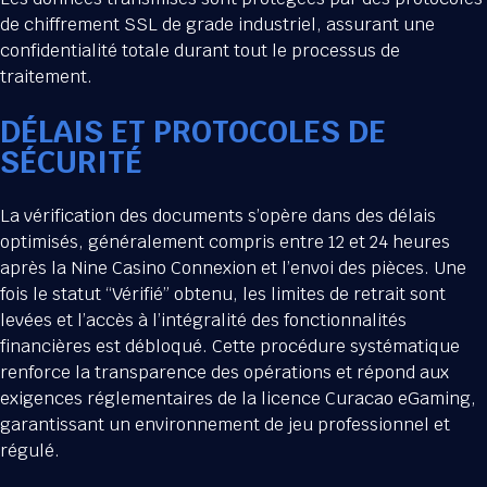
de chiffrement SSL de grade industriel, assurant une
confidentialité totale durant tout le processus de
traitement.
DÉLAIS ET PROTOCOLES DE
SÉCURITÉ
La vérification des documents s’opère dans des délais
optimisés, généralement compris entre 12 et 24 heures
après la Nine Casino Connexion et l’envoi des pièces. Une
fois le statut “Vérifié” obtenu, les limites de retrait sont
levées et l’accès à l’intégralité des fonctionnalités
financières est débloqué. Cette procédure systématique
renforce la transparence des opérations et répond aux
exigences réglementaires de la licence Curacao eGaming,
garantissant un environnement de jeu professionnel et
régulé.