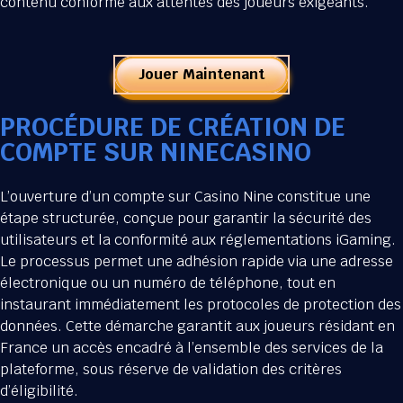
contenu conforme aux attentes des joueurs exigeants.
Jouer Maintenant
PROCÉDURE DE CRÉATION DE
COMPTE SUR NINECASINO
L’ouverture d’un compte sur Casino Nine constitue une
étape structurée, conçue pour garantir la sécurité des
utilisateurs et la conformité aux réglementations iGaming.
Le processus permet une adhésion rapide via une adresse
électronique ou un numéro de téléphone, tout en
instaurant immédiatement les protocoles de protection des
données. Cette démarche garantit aux joueurs résidant en
France un accès encadré à l’ensemble des services de la
plateforme, sous réserve de validation des critères
d’éligibilité.