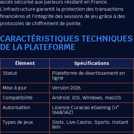
accès sécurisé aux parieurs résidant en France.
L’infrastructure garantit la protection des transactions
financières et l’intégrité des sessions de jeu grâce à des
protocoles de chiffrement de pointe.
CARACTÉRISTIQUES TECHNIQUES
DE LA PLATEFORME
Élément
Spécifications
Statut
Plateforme de divertissement en
ligne
Mise à jour
Version 2026
Compatibilité
Android, iOS, Windows, macOS
Autorisation
Licence Curacao eGaming (n°
1668/JAZ)
Types de jeux
Slots, Live Casino, Sports, Instant
Win