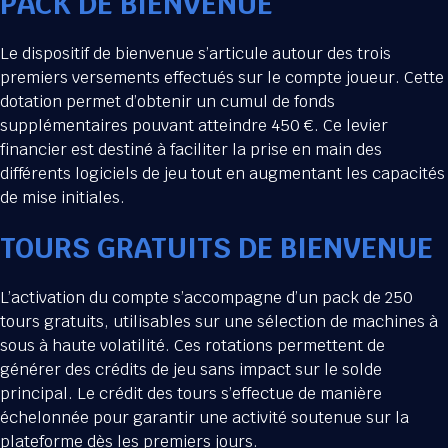
PACK DE BIENVENUE
Le dispositif de bienvenue s’articule autour des trois
premiers versements effectués sur le compte joueur. Cette
dotation permet d’obtenir un cumul de fonds
supplémentaires pouvant atteindre 450 €. Ce levier
financier est destiné à faciliter la prise en main des
différents logiciels de jeu tout en augmentant les capacités
de mise initiales.
TOURS GRATUITS DE BIENVENUE
L’activation du compte s’accompagne d’un pack de 250
tours gratuits, utilisables sur une sélection de machines à
sous à haute volatilité. Ces rotations permettent de
générer des crédits de jeu sans impact sur le solde
principal. Le crédit des tours s’effectue de manière
échelonnée pour garantir une activité soutenue sur la
plateforme dès les premiers jours.