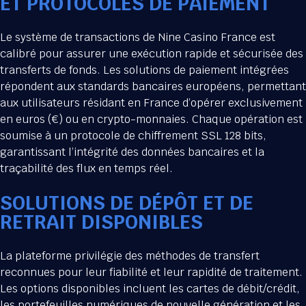
ET PROTOCOLES DE PAIEMENT
Le système de transactions de Nine Casino France est
calibré pour assurer une exécution rapide et sécurisée des
transferts de fonds. Les solutions de paiement intégrées
répondent aux standards bancaires européens, permettant
aux utilisateurs résidant en France d’opérer exclusivement
en euros (€) ou en crypto-monnaies. Chaque opération est
soumise à un protocole de chiffrement SSL 128 bits,
garantissant l’intégrité des données bancaires et la
traçabilité des flux en temps réel.
SOLUTIONS DE DÉPÔT ET DE
RETRAIT DISPONIBLES
La plateforme privilégie des méthodes de transfert
reconnues pour leur fiabilité et leur rapidité de traitement.
Les options disponibles incluent les cartes de débit/crédit,
les portefeuilles numériques de nouvelle génération et les