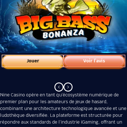
Jouer
Voir l’avis
Nine Casino opère en tant qu’écosystème numérique de
premier plan pour les amateurs de jeux de hasard,
combinant une architecture technologique avancée et une
ludothèque diversifiée. La plateforme est structurée pour
répondre aux standards de l’industrie iGaming, offrant un