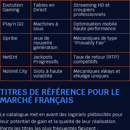
Evolution
Tables en
Streaming HD et
Gaming
Direct
croupiers
professionnels
Play’n GO
Machines à
Optimisation mobile
sous
haute performance
Spribe
Jeux de
Mécaniques de type
nouvelle
“Provably Fair”
génération
NetEnt
Jackpots
Taux de retour (RTP)
Progressifs
compétitifs
Nolimit City
Slots à haute
Mécaniques xWays et
volatilité
xNudge uniques
TITRES DE RÉFÉRENCE POUR LE
MARCHÉ FRANÇAIS
Le catalogue met en avant des logiciels plébiscités pour
leur potentiel de gain et la qualité de leur réalisation.
Parmi les titres les plus fréquentés figurent :