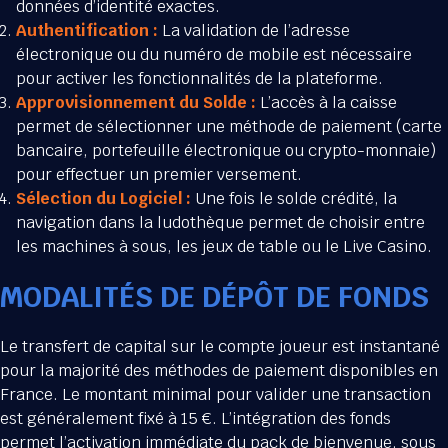
données d’identité exactes.
Authentification :
La validation de l’adresse
électronique ou du numéro de mobile est nécessaire
pour activer les fonctionnalités de la plateforme.
Approvisionnement du Solde :
L’accès à la caisse
permet de sélectionner une méthode de paiement (carte
bancaire, portefeuille électronique ou crypto-monnaie)
pour effectuer un premier versement.
Sélection du Logiciel :
Une fois le solde crédité, la
navigation dans la ludothèque permet de choisir entre
les machines à sous, les jeux de table ou le Live Casino.
MODALITÉS DE DÉPÔT DE FONDS
Le transfert de capital sur le compte joueur est instantané
pour la majorité des méthodes de paiement disponibles en
France. Le montant minimal pour valider une transaction
est généralement fixé à 15 €. L’intégration des fonds
permet l’activation immédiate du pack de bienvenue, sous