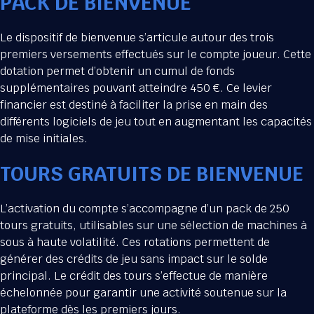
PACK DE BIENVENUE
Le dispositif de bienvenue s’articule autour des trois
premiers versements effectués sur le compte joueur. Cette
dotation permet d’obtenir un cumul de fonds
supplémentaires pouvant atteindre 450 €. Ce levier
financier est destiné à faciliter la prise en main des
différents logiciels de jeu tout en augmentant les capacités
de mise initiales.
TOURS GRATUITS DE BIENVENUE
L’activation du compte s’accompagne d’un pack de 250
tours gratuits, utilisables sur une sélection de machines à
sous à haute volatilité. Ces rotations permettent de
générer des crédits de jeu sans impact sur le solde
principal. Le crédit des tours s’effectue de manière
échelonnée pour garantir une activité soutenue sur la
plateforme dès les premiers jours.