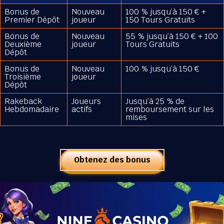
Bonus de
Nouveau
100 % jusqu’à 150 € +
Premier Dépôt
joueur
150 Tours Gratuits
Bonus de
Nouveau
55 % jusqu’à 150 € + 100
Deuxième
joueur
Tours Gratuits
Dépôt
Bonus de
Nouveau
100 % jusqu’à 150 €
Troisième
joueur
Dépôt
Rakeback
Joueurs
Jusqu’à 25 % de
Hebdomadaire
actifs
remboursement sur les
mises
Obtenez des bonus