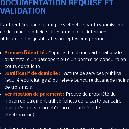
DOCUMENTATION REQUISE ET
VALIDATION
L’authentification du compte s’effectue par la soumission
de documents officiels directement via l’interface
utilisateur. Les justificatifs acceptés comprennent :
Preuve d’identité :
Copie lisible d’une carte nationale
d’identité, d’un passeport ou d’un permis de conduire en
cours de validité.
Justificatif de domicile :
Facture de services publics
(eau, électricité, gaz) ou relevé bancaire datant de moins
de trois mois.
Vérification de paiement :
Preuve de propriété du
moyen de paiement utilisé (photo de la carte bancaire
masquée ou capture d’écran du portefeuille
électronique).
Les données transmises sont protégées par des protocoles