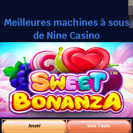
Meilleures machines à sous
de Nine Casino
Jouer
Voir l’avis