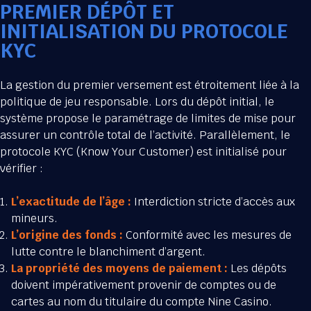
PREMIER DÉPÔT ET
INITIALISATION DU PROTOCOLE
KYC
La gestion du premier versement est étroitement liée à la
politique de jeu responsable. Lors du dépôt initial, le
système propose le paramétrage de limites de mise pour
assurer un contrôle total de l’activité. Parallèlement, le
protocole KYC (Know Your Customer) est initialisé pour
vérifier :
L’exactitude de l’âge :
Interdiction stricte d’accès aux
mineurs.
L’origine des fonds :
Conformité avec les mesures de
lutte contre le blanchiment d’argent.
La propriété des moyens de paiement :
Les dépôts
doivent impérativement provenir de comptes ou de
cartes au nom du titulaire du compte Nine Casino.