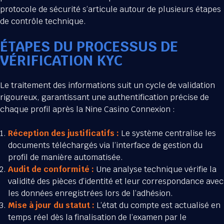
protocole de sécurité s’articule autour de plusieurs étapes
de contrôle technique.
ÉTAPES DU PROCESSUS DE
VÉRIFICATION KYC
Le traitement des informations suit un cycle de validation
rigoureux, garantissant une authentification précise de
chaque profil après la Nine Casino Connexion :
Réception des justificatifs :
Le système centralise les
documents téléchargés via l’interface de gestion du
profil de manière automatisée.
Audit de conformité :
Une analyse technique vérifie la
validité des pièces d’identité et leur correspondance avec
les données enregistrées lors de l’adhésion.
Mise à jour du statut :
L’état du compte est actualisé en
temps réel dès la finalisation de l’examen par le