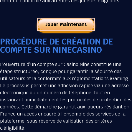
contenu conforme aux attentes des joueurs exigeants.
Jouer Maintenant
PROCÉDURE DE CRÉATION DE
COMPTE SUR NINECASINO
L’ouverture d’un compte sur Casino Nine constitue une
étape structurée, conçue pour garantir la sécurité des
utilisateurs et la conformité aux réglementations iGaming.
Le processus permet une adhésion rapide via une adresse
électronique ou un numéro de téléphone, tout en
instaurant immédiatement les protocoles de protection des
données. Cette démarche garantit aux joueurs résidant en
France un accès encadré à l’ensemble des services de la
plateforme, sous réserve de validation des critères
d’éligibilité.