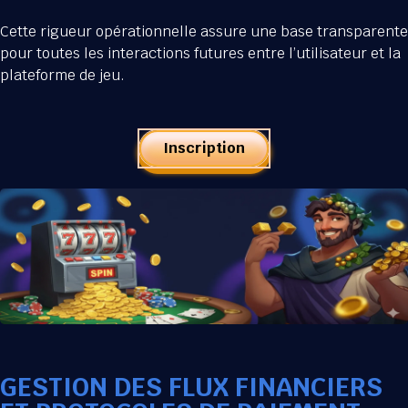
Cette rigueur opérationnelle assure une base transparente
pour toutes les interactions futures entre l’utilisateur et la
plateforme de jeu.
Inscription
GESTION DES FLUX FINANCIERS