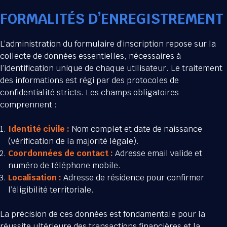
FORMALITÉS D’ENREGISTREMENT
L’administration du formulaire d’inscription repose sur la
collecte de données essentielles, nécessaires à
l’identification unique de chaque utilisateur. Le traitement
des informations est régi par des protocoles de
confidentialité stricts. Les champs obligatoires
comprennent :
Identité civile :
Nom complet et date de naissance
(vérification de la majorité légale).
Coordonnées de contact :
Adresse email valide et
numéro de téléphone mobile.
Localisation :
Adresse de résidence pour confirmer
l’éligibilité territoriale.
La précision de ces données est fondamentale pour la
réussite ultérieure des transactions financières et la