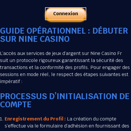
Connexion
GUIDE OPÉRATIONNEL : DÉBUTER
SUR NINE CASINO
L’accès aux services de jeux d’argent sur Nine Casino Fr
suit un protocole rigoureux garantissant la sécurité des
transactions et la conformité des profils. Pour engager des
sessions en mode réel, le respect des étapes suivantes est
impératif :
PROCESSUS D’INITIALISATION DE
COMPTE
Enregistrement du Profil :
La création du compte
s’effectue via le formulaire d’adhésion en fournissant des