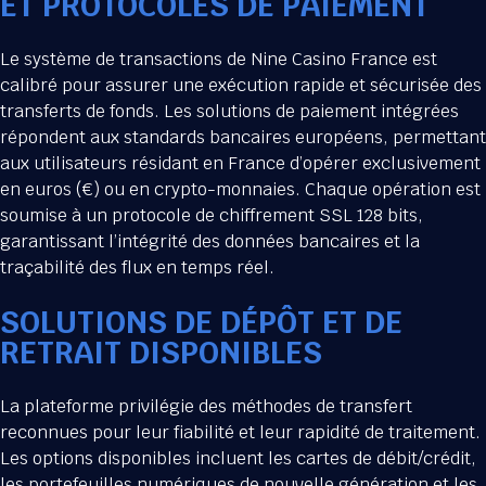
ET PROTOCOLES DE PAIEMENT
Le système de transactions de Nine Casino France est
calibré pour assurer une exécution rapide et sécurisée des
transferts de fonds. Les solutions de paiement intégrées
répondent aux standards bancaires européens, permettant
aux utilisateurs résidant en France d’opérer exclusivement
en euros (€) ou en crypto-monnaies. Chaque opération est
soumise à un protocole de chiffrement SSL 128 bits,
garantissant l’intégrité des données bancaires et la
traçabilité des flux en temps réel.
SOLUTIONS DE DÉPÔT ET DE
RETRAIT DISPONIBLES
La plateforme privilégie des méthodes de transfert
reconnues pour leur fiabilité et leur rapidité de traitement.
Les options disponibles incluent les cartes de débit/crédit,
les portefeuilles numériques de nouvelle génération et les