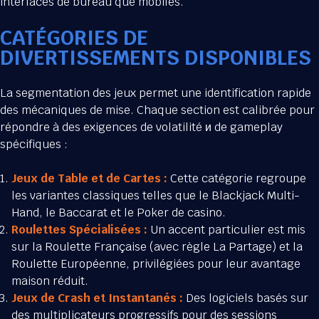
interfaces de bureau que mobiles.
CATÉGORIES DE
DIVERTISSEMENTS DISPONIBLES
La segmentation des jeux permet une identification rapide
des mécaniques de mise. Chaque section est calibrée pour
répondre à des exigences de volatilité и de gameplay
spécifiques :
Jeux de Table et de Cartes :
Cette catégorie regroupe
les variantes classiques telles que le Blackjack Multi-
Hand, le Baccarat et le Poker de casino.
Roulettes Spécialisées :
Un accent particulier est mis
sur la Roulette Française (avec règle La Partage) et la
Roulette Européenne, privilégiées pour leur avantage
maison réduit.
Jeux de Crash et Instantanés :
Des logiciels basés sur
des multiplicateurs progressifs pour des sessions