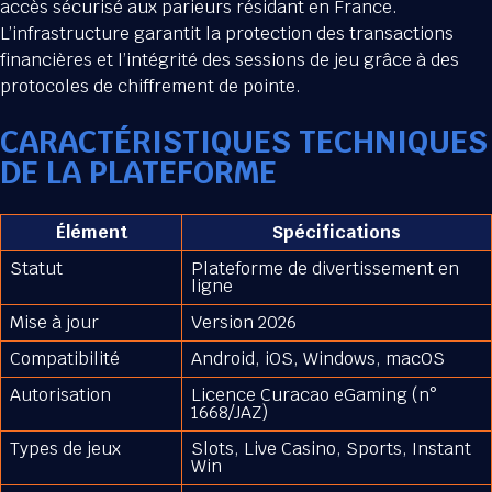
accès sécurisé aux parieurs résidant en France.
L’infrastructure garantit la protection des transactions
financières et l’intégrité des sessions de jeu grâce à des
protocoles de chiffrement de pointe.
CARACTÉRISTIQUES TECHNIQUES
DE LA PLATEFORME
Élément
Spécifications
Statut
Plateforme de divertissement en
ligne
Mise à jour
Version 2026
Compatibilité
Android, iOS, Windows, macOS
Autorisation
Licence Curacao eGaming (n°
1668/JAZ)
Types de jeux
Slots, Live Casino, Sports, Instant
Win