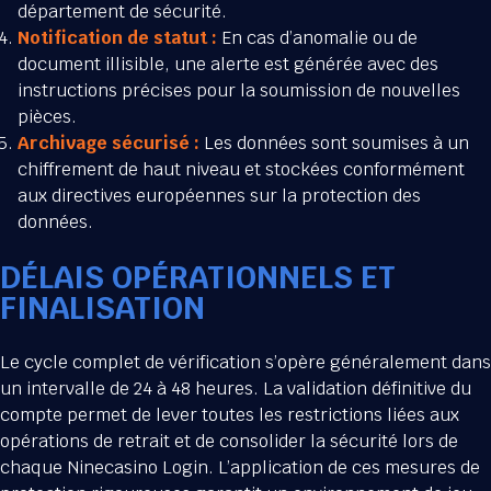
département de sécurité.
Notification de statut :
En cas d’anomalie ou de
document illisible, une alerte est générée avec des
instructions précises pour la soumission de nouvelles
pièces.
Archivage sécurisé :
Les données sont soumises à un
chiffrement de haut niveau et stockées conformément
aux directives européennes sur la protection des
données.
DÉLAIS OPÉRATIONNELS ET
FINALISATION
Le cycle complet de vérification s’opère généralement dans
un intervalle de 24 à 48 heures. La validation définitive du
compte permet de lever toutes les restrictions liées aux
opérations de retrait et de consolider la sécurité lors de
chaque Ninecasino Login. L’application de ces mesures de