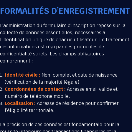
FORMALITÉS D’ENREGISTREMENT
L’administration du formulaire d’inscription repose sur la
collecte de données essentielles, nécessaires à
l’identification unique de chaque utilisateur. Le traitement
des informations est régi par des protocoles de
confidentialité stricts. Les champs obligatoires
comprennent :
Identité civile :
Nom complet et date de naissance
(vérification de la majorité légale).
Coordonnées de contact :
Adresse email valide et
numéro de téléphone mobile.
Localisation :
Adresse de résidence pour confirmer
l’éligibilité territoriale.
La précision de ces données est fondamentale pour la
réussite ultérieure des transactions financières et la