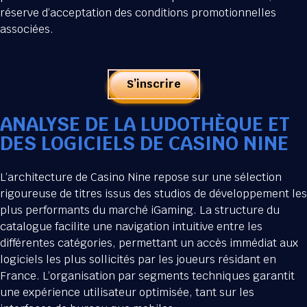
réserve d’acceptation des conditions promotionnelles
associées.
S’inscrire
ANALYSE DE LA LUDOTHÈQUE ET
DES LOGICIELS DE CASINO NINE
L’architecture de Casino Nine repose sur une sélection
rigoureuse de titres issus des studios de développement les
plus performants du marché iGaming. La structure du
catalogue facilite une navigation intuitive entre les
différentes catégories, permettant un accès immédiat aux
logiciels les plus sollicités par les joueurs résidant en
France. L’organisation par segments techniques garantit
une expérience utilisateur optimisée, tant sur les