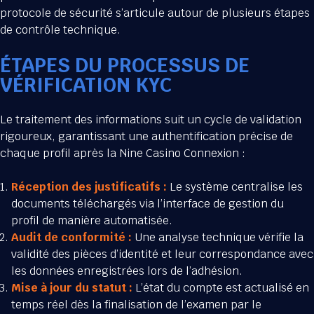
protocole de sécurité s’articule autour de plusieurs étapes
de contrôle technique.
ÉTAPES DU PROCESSUS DE
VÉRIFICATION KYC
Le traitement des informations suit un cycle de validation
rigoureux, garantissant une authentification précise de
chaque profil après la Nine Casino Connexion :
Réception des justificatifs :
Le système centralise les
documents téléchargés via l’interface de gestion du
profil de manière automatisée.
Audit de conformité :
Une analyse technique vérifie la
validité des pièces d’identité et leur correspondance avec
les données enregistrées lors de l’adhésion.
Mise à jour du statut :
L’état du compte est actualisé en
temps réel dès la finalisation de l’examen par le