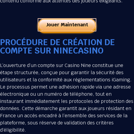
contenu conforme aux attentes des joueurs exigeants.
Jouer Maintenant
PROCÉDURE DE CRÉATION DE
COMPTE SUR NINECASINO
L’ouverture d’un compte sur Casino Nine constitue une
étape structurée, conçue pour garantir la sécurité des
utilisateurs et la conformité aux réglementations iGaming.
Le processus permet une adhésion rapide via une adresse
électronique ou un numéro de téléphone, tout en
instaurant immédiatement les protocoles de protection des
données. Cette démarche garantit aux joueurs résidant en
France un accès encadré à l’ensemble des services de la
plateforme, sous réserve de validation des critères
d’éligibilité.