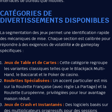
interfaces de bureau que mobiles.
CATÉGORIES DE
DIVERTISSEMENTS DISPONIBLES
La segmentation des jeux permet une identification rapide
des mécaniques de mise. Chaque section est calibrée pour
répondre à des exigences de volatilité и de gameplay
spécifiques :
Jeux de Table et de Cartes :
Cette catégorie regroupe
les variantes classiques telles que le Blackjack Multi-
Hand, le Baccarat et le Poker de casino.
Roulettes Spécialisées :
Un accent particulier est mis
sur la Roulette Française (avec règle La Partage) et la
Roulette Européenne, privilégiées pour leur avantage
maison réduit.
Jeux de Crash et Instantanés :
Des logiciels basés sur
des multiplicateurs progressifs pour des sessions