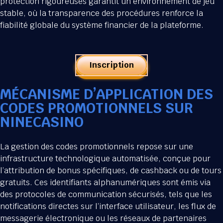
protection rigoureuses garantit un environnement de jeu
stable, où la transparence des procédures renforce la
fiabilité globale du système financier de la plateforme.
Inscription
MÉCANISME D’APPLICATION DES
CODES PROMOTIONNELS SUR
NINECASINO
La gestion des codes promotionnels repose sur une
infrastructure technologique automatisée, conçue pour
l’attribution de bonus spécifiques, de cashback ou de tours
gratuits. Ces identifiants alphanumériques sont émis via
des protocoles de communication sécurisés, tels que les
notifications directes sur l’interface utilisateur, les flux de
messagerie électronique ou les réseaux de partenaires