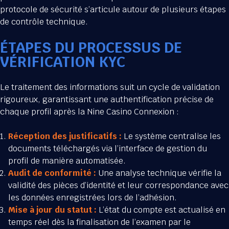
protocole de sécurité s’articule autour de plusieurs étapes
de contrôle technique.
ÉTAPES DU PROCESSUS DE
VÉRIFICATION KYC
Le traitement des informations suit un cycle de validation
rigoureux, garantissant une authentification précise de
chaque profil après la Nine Casino Connexion :
Réception des justificatifs :
Le système centralise les
documents téléchargés via l’interface de gestion du
profil de manière automatisée.
Audit de conformité :
Une analyse technique vérifie la
validité des pièces d’identité et leur correspondance avec
les données enregistrées lors de l’adhésion.
Mise à jour du statut :
L’état du compte est actualisé en
temps réel dès la finalisation de l’examen par le