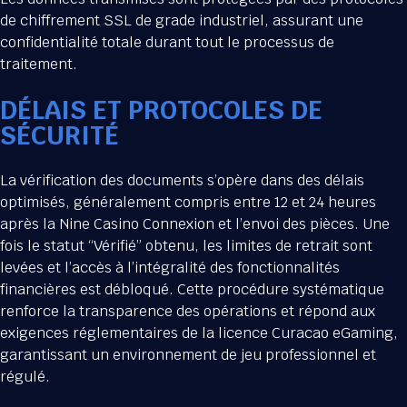
de chiffrement SSL de grade industriel, assurant une
confidentialité totale durant tout le processus de
traitement.
DÉLAIS ET PROTOCOLES DE
SÉCURITÉ
La vérification des documents s’opère dans des délais
optimisés, généralement compris entre 12 et 24 heures
après la Nine Casino Connexion et l’envoi des pièces. Une
fois le statut “Vérifié” obtenu, les limites de retrait sont
levées et l’accès à l’intégralité des fonctionnalités
financières est débloqué. Cette procédure systématique
renforce la transparence des opérations et répond aux
exigences réglementaires de la licence Curacao eGaming,
garantissant un environnement de jeu professionnel et
régulé.