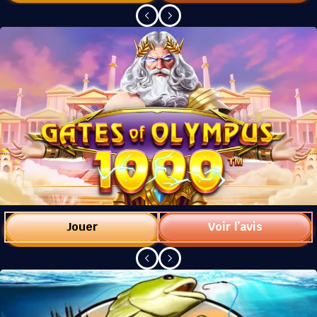
Jouer
Voir l’avis