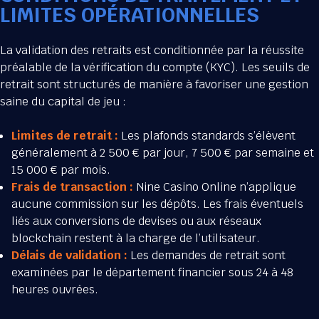
LIMITES OPÉRATIONNELLES
La validation des retraits est conditionnée par la réussite
préalable de la vérification du compte (KYC). Les seuils de
retrait sont structurés de manière à favoriser une gestion
saine du capital de jeu :
Limites de retrait :
Les plafonds standards s’élèvent
généralement à 2 500 € par jour, 7 500 € par semaine et
15 000 € par mois.
Frais de transaction :
Nine Casino Online n’applique
aucune commission sur les dépôts. Les frais éventuels
liés aux conversions de devises ou aux réseaux
blockchain restent à la charge de l’utilisateur.
Délais de validation :
Les demandes de retrait sont
examinées par le département financier sous 24 à 48
heures ouvrées.