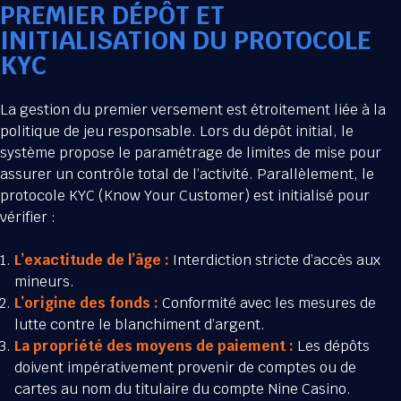
PREMIER DÉPÔT ET
INITIALISATION DU PROTOCOLE
KYC
La gestion du premier versement est étroitement liée à la
politique de jeu responsable. Lors du dépôt initial, le
système propose le paramétrage de limites de mise pour
assurer un contrôle total de l’activité. Parallèlement, le
protocole KYC (Know Your Customer) est initialisé pour
vérifier :
L’exactitude de l’âge :
Interdiction stricte d’accès aux
mineurs.
L’origine des fonds :
Conformité avec les mesures de
lutte contre le blanchiment d’argent.
La propriété des moyens de paiement :
Les dépôts
doivent impérativement provenir de comptes ou de
cartes au nom du titulaire du compte Nine Casino.