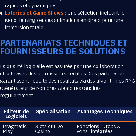
rapides et dynamiques.
Loteries et Game Shows :
Une sélection incluant le
Keno, le Bingo et des animations en direct pour une
immersion totale.
PARTENARIATS TECHNIQUES ET
FOURNISSEURS DE SOLUTIONS
La qualité logicielle est assurée par une collaboration
étroite avec des fournisseurs certifiés. Ces partenaires
garantissent l’équité des résultats via des algorithmes RNG
(Générateur de Nombres Aléatoires) audités
régulièrement.
Éditeur de
Spécialisation
Avantages Techniques
Logiciels
Pragmatic
Slots et Live
Fonctions “Drops &
Play
Casino
Wins” intégrées