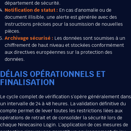
département de sécurité.
Notification de statut :
En cas d’anomalie ou de
document illisible, une alerte est générée avec des
instructions précises pour la soumission de nouvelles
pièces.
Archivage sécurisé :
Les données sont soumises à un
chiffrement de haut niveau et stockées conformément
aux directives européennes sur la protection des
données.
DÉLAIS OPÉRATIONNELS ET
FINALISATION
Le cycle complet de vérification s’opère généralement dans
un intervalle de 24 à 48 heures. La validation définitive du
compte permet de lever toutes les restrictions liées aux
opérations de retrait et de consolider la sécurité lors de
chaque Ninecasino Login. L’application de ces mesures de