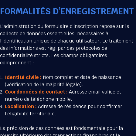
FORMALITÉS D’ENREGISTREMENT
L’administration du formulaire d’inscription repose sur la
collecte de données essentielles, nécessaires à
l’identification unique de chaque utilisateur. Le traitement
des informations est régi par des protocoles de
confidentialité stricts. Les champs obligatoires
comprennent :
Identité civile :
Nom complet et date de naissance
(vérification de la majorité légale).
Coordonnées de contact :
Adresse email valide et
numéro de téléphone mobile.
Localisation :
Adresse de résidence pour confirmer
l’éligibilité territoriale.
La précision de ces données est fondamentale pour la
réussite ultérieure des transactions financières et la