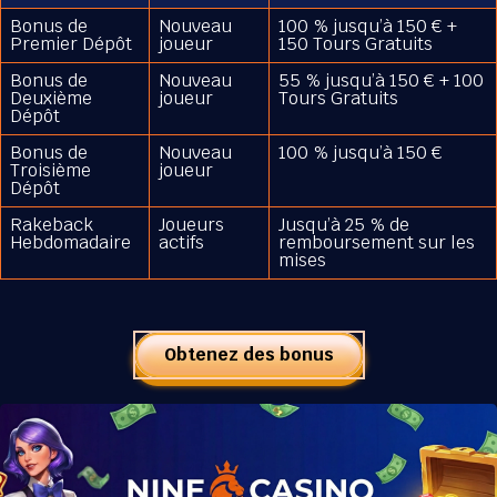
Bonus de
Nouveau
100 % jusqu’à 150 € +
Premier Dépôt
joueur
150 Tours Gratuits
Bonus de
Nouveau
55 % jusqu’à 150 € + 100
Deuxième
joueur
Tours Gratuits
Dépôt
Bonus de
Nouveau
100 % jusqu’à 150 €
Troisième
joueur
Dépôt
Rakeback
Joueurs
Jusqu’à 25 % de
Hebdomadaire
actifs
remboursement sur les
mises
Obtenez des bonus