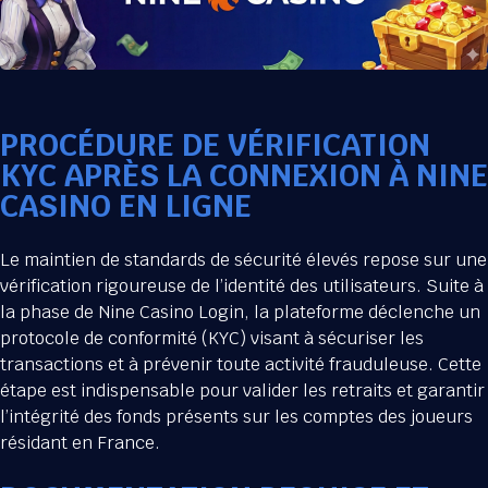
PROCÉDURE DE VÉRIFICATION
KYC APRÈS LA CONNEXION À NINE
CASINO EN LIGNE
Le maintien de standards de sécurité élevés repose sur une
vérification rigoureuse de l’identité des utilisateurs. Suite à
la phase de Nine Casino Login, la plateforme déclenche un
protocole de conformité (KYC) visant à sécuriser les
transactions et à prévenir toute activité frauduleuse. Cette
étape est indispensable pour valider les retraits et garantir
l’intégrité des fonds présents sur les comptes des joueurs
résidant en France.