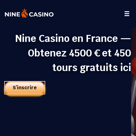
Nine Casino en France —
Obtenez 4500 € et 450
tours gratuits ici
S’inscrire