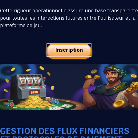
Cette rigueur opérationnelle assure une base transparente
pour toutes les interactions futures entre l’utilisateur et la
plateforme de jeu.
Inscription
GESTION DES FLUX FINANCIERS