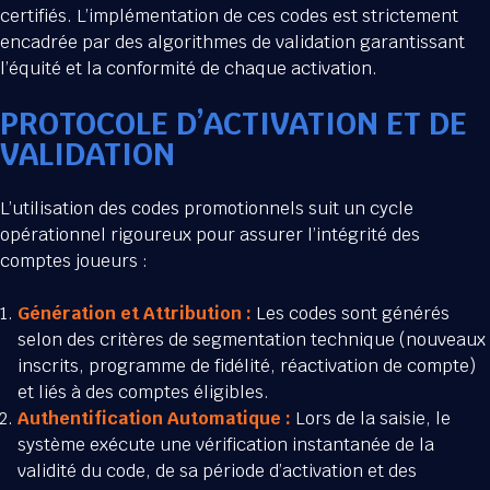
certifiés. L’implémentation de ces codes est strictement
encadrée par des algorithmes de validation garantissant
l’équité et la conformité de chaque activation.
PROTOCOLE D’ACTIVATION ET DE
VALIDATION
L’utilisation des codes promotionnels suit un cycle
opérationnel rigoureux pour assurer l’intégrité des
comptes joueurs :
Génération et Attribution :
Les codes sont générés
selon des critères de segmentation technique (nouveaux
inscrits, programme de fidélité, réactivation de compte)
et liés à des comptes éligibles.
Authentification Automatique :
Lors de la saisie, le
système exécute une vérification instantanée de la
validité du code, de sa période d’activation et des