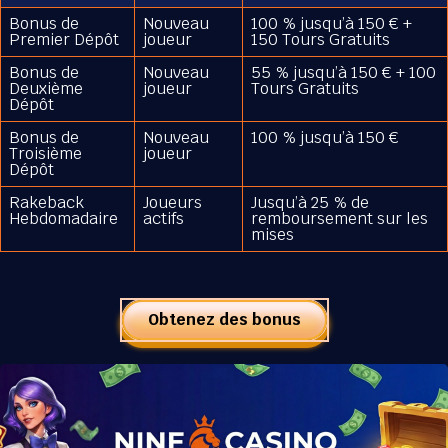
Bonus de
Nouveau
100 % jusqu’à 150 € +
Premier Dépôt
joueur
150 Tours Gratuits
Bonus de
Nouveau
55 % jusqu’à 150 € + 100
Deuxième
joueur
Tours Gratuits
Dépôt
Bonus de
Nouveau
100 % jusqu’à 150 €
Troisième
joueur
Dépôt
Rakeback
Joueurs
Jusqu’à 25 % de
Hebdomadaire
actifs
remboursement sur les
mises
Obtenez des bonus