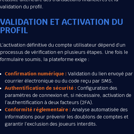
validation du profil.
VALIDATION ET ACTIVATION DU
PROFIL
L’activation définitive du compte utilisateur dépend d’un
processus de vérification en plusieurs étapes. Une fois le
formulaire soumis, la plateforme exige :
Confirmation numérique :
Validation du lien envoyé par
courrier électronique ou du code reçu par SMS.
Authentification de sécurité :
Configuration des
paramètres de connexion et, si nécessaire, activation de
l’authentification à deux facteurs (2FA).
Conformité réglementaire :
Analyse automatisée des
informations pour prévenir les doublons de comptes et
garantir l’exclusion des joueurs interdits.