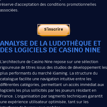
réserve d’acceptation des conditions promotionnelles
associées.
S’inscrire
ANALYSE DE LA LUDOTHÈQUE ET
DES LOGICIELS DE CASINO NINE
L’architecture de Casino Nine repose sur une sélection
rigoureuse de titres issus des studios de développement les
plus performants du marché iGaming. La structure du
catalogue facilite une navigation intuitive entre les
différentes catégories, permettant un accès immédiat aux
logiciels les plus sollicités par les joueurs résidant en
France. L’organisation par segments techniques garantit
une expérience utilisateur optimisée, tant sur les