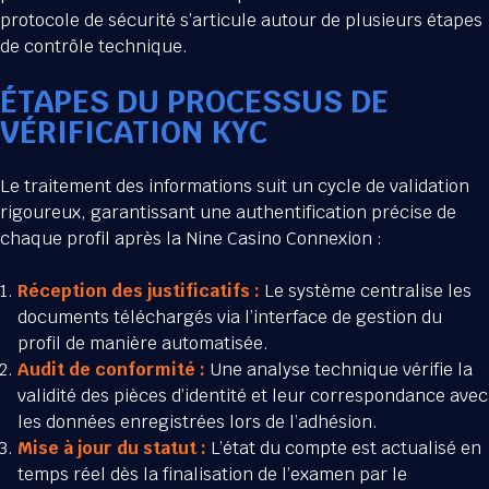
protocole de sécurité s’articule autour de plusieurs étapes
de contrôle technique.
ÉTAPES DU PROCESSUS DE
VÉRIFICATION KYC
Le traitement des informations suit un cycle de validation
rigoureux, garantissant une authentification précise de
chaque profil après la Nine Casino Connexion :
Réception des justificatifs :
Le système centralise les
documents téléchargés via l’interface de gestion du
profil de manière automatisée.
Audit de conformité :
Une analyse technique vérifie la
validité des pièces d’identité et leur correspondance avec
les données enregistrées lors de l’adhésion.
Mise à jour du statut :
L’état du compte est actualisé en
temps réel dès la finalisation de l’examen par le