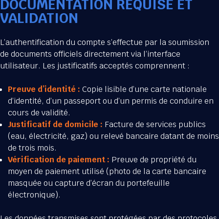
DOCUMENTATION REQUISE ET
VALIDATION
L’authentification du compte s’effectue par la soumission
de documents officiels directement via l’interface
utilisateur. Les justificatifs acceptés comprennent :
Preuve d’identité :
Copie lisible d’une carte nationale
d’identité, d’un passeport ou d’un permis de conduire en
cours de validité.
Justificatif de domicile :
Facture de services publics
(eau, électricité, gaz) ou relevé bancaire datant de moins
de trois mois.
Vérification de paiement :
Preuve de propriété du
moyen de paiement utilisé (photo de la carte bancaire
masquée ou capture d’écran du portefeuille
électronique).
Les données transmises sont protégées par des protocoles