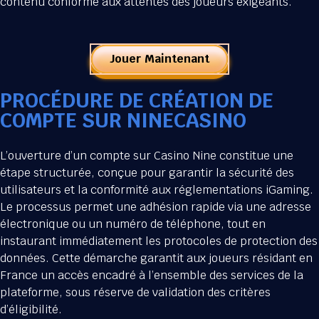
contenu conforme aux attentes des joueurs exigeants.
Jouer Maintenant
PROCÉDURE DE CRÉATION DE
COMPTE SUR NINECASINO
L’ouverture d’un compte sur Casino Nine constitue une
étape structurée, conçue pour garantir la sécurité des
utilisateurs et la conformité aux réglementations iGaming.
Le processus permet une adhésion rapide via une adresse
électronique ou un numéro de téléphone, tout en
instaurant immédiatement les protocoles de protection des
données. Cette démarche garantit aux joueurs résidant en
France un accès encadré à l’ensemble des services de la
plateforme, sous réserve de validation des critères
d’éligibilité.