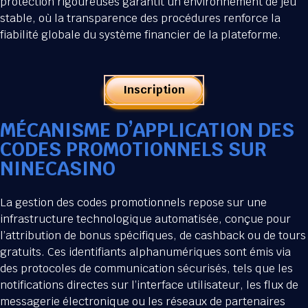
protection rigoureuses garantit un environnement de jeu
stable, où la transparence des procédures renforce la
fiabilité globale du système financier de la plateforme.
Inscription
MÉCANISME D’APPLICATION DES
CODES PROMOTIONNELS SUR
NINECASINO
La gestion des codes promotionnels repose sur une
infrastructure technologique automatisée, conçue pour
l’attribution de bonus spécifiques, de cashback ou de tours
gratuits. Ces identifiants alphanumériques sont émis via
des protocoles de communication sécurisés, tels que les
notifications directes sur l’interface utilisateur, les flux de
messagerie électronique ou les réseaux de partenaires