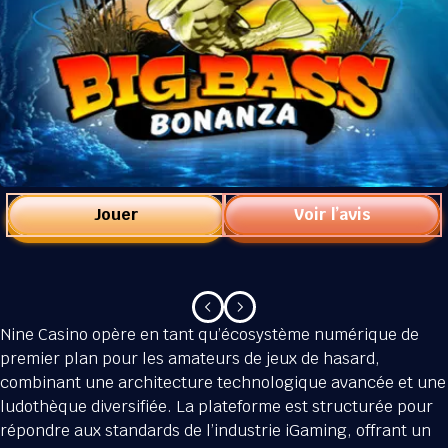
Jouer
Voir l’avis
Nine Casino opère en tant qu’écosystème numérique de
premier plan pour les amateurs de jeux de hasard,
combinant une architecture technologique avancée et une
ludothèque diversifiée. La plateforme est structurée pour
répondre aux standards de l’industrie iGaming, offrant un