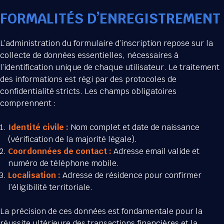
FORMALITÉS D’ENREGISTREMENT
L’administration du formulaire d’inscription repose sur la
collecte de données essentielles, nécessaires à
l’identification unique de chaque utilisateur. Le traitement
des informations est régi par des protocoles de
confidentialité stricts. Les champs obligatoires
comprennent :
Identité civile :
Nom complet et date de naissance
(vérification de la majorité légale).
Coordonnées de contact :
Adresse email valide et
numéro de téléphone mobile.
Localisation :
Adresse de résidence pour confirmer
l’éligibilité territoriale.
La précision de ces données est fondamentale pour la
réussite ultérieure des transactions financières et la