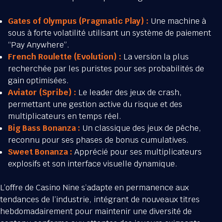
Gates of Olympus (Pragmatic Play) :
Une machine à
sous à forte volatilité utilisant un système de paiement
“Pay Anywhere”.
French Roulette (Evolution) :
La version la plus
recherchée par les puristes pour ses probabilités de
gain optimisées.
Aviator (Spribe) :
Le leader des jeux de crash,
permettant une gestion active du risque et des
multiplicateurs en temps réel.
Big Bass Bonanza :
Un classique des jeux de pêche,
reconnu pour ses phases de bonus cumulatives.
Sweet Bonanza :
Apprécié pour ses multiplicateurs
explosifs et son interface visuelle dynamique.
L’offre de Casino Nine s’adapte en permanence aux
tendances de l’industrie, intégrant de nouveaux titres
hebdomadairement pour maintenir une diversité de