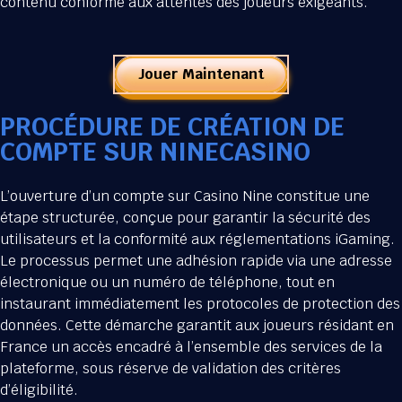
contenu conforme aux attentes des joueurs exigeants.
Jouer Maintenant
PROCÉDURE DE CRÉATION DE
COMPTE SUR NINECASINO
L’ouverture d’un compte sur Casino Nine constitue une
étape structurée, conçue pour garantir la sécurité des
utilisateurs et la conformité aux réglementations iGaming.
Le processus permet une adhésion rapide via une adresse
électronique ou un numéro de téléphone, tout en
instaurant immédiatement les protocoles de protection des
données. Cette démarche garantit aux joueurs résidant en
France un accès encadré à l’ensemble des services de la
plateforme, sous réserve de validation des critères
d’éligibilité.