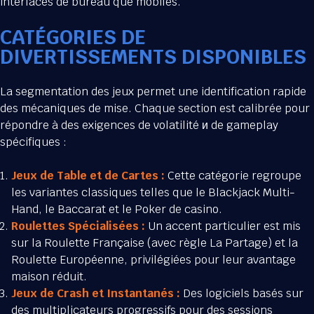
interfaces de bureau que mobiles.
CATÉGORIES DE
DIVERTISSEMENTS DISPONIBLES
La segmentation des jeux permet une identification rapide
des mécaniques de mise. Chaque section est calibrée pour
répondre à des exigences de volatilité и de gameplay
spécifiques :
Jeux de Table et de Cartes :
Cette catégorie regroupe
les variantes classiques telles que le Blackjack Multi-
Hand, le Baccarat et le Poker de casino.
Roulettes Spécialisées :
Un accent particulier est mis
sur la Roulette Française (avec règle La Partage) et la
Roulette Européenne, privilégiées pour leur avantage
maison réduit.
Jeux de Crash et Instantanés :
Des logiciels basés sur
des multiplicateurs progressifs pour des sessions