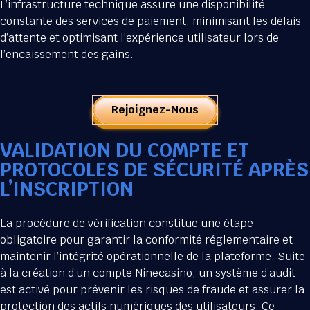
L’infrastructure technique assure une disponibilité
constante des services de paiement, minimisant les délais
d’attente et optimisant l’expérience utilisateur lors de
l’encaissement des gains.
Rejoignez-Nous
VALIDATION DU COMPTE ET
PROTOCOLES DE SÉCURITÉ APRÈS
L’INSCRIPTION
La procédure de vérification constitue une étape
obligatoire pour garantir la conformité réglementaire et
maintenir l’intégrité opérationnelle de la plateforme. Suite
à la création d’un compte Ninecasino, un système d’audit
est activé pour prévenir les risques de fraude et assurer la
protection des actifs numériques des utilisateurs. Ce