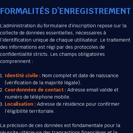
FORMALITÉS D’ENREGISTREMENT
L’administration du formulaire d’inscription repose sur la
collecte de données essentielles, nécessaires à
l’identification unique de chaque utilisateur. Le traitement
des informations est régi par des protocoles de
confidentialité stricts. Les champs obligatoires
comprennent :
Identité civile :
Nom complet et date de naissance
(vérification de la majorité légale).
Coordonnées de contact :
Adresse email valide et
numéro de téléphone mobile.
Localisation :
Adresse de résidence pour confirmer
l’éligibilité territoriale.
La précision de ces données est fondamentale pour la
réussite ultérieure des transactions financières et la