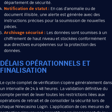
département de sécurité.
Notification de statut :
En cas d’anomalie ou de
document illisible, une alerte est générée avec des
instructions précises pour la soumission de nouvelles
pièces.
Archivage sécurisé :
Les données sont soumises à un
chiffrement de haut niveau et stockées conformément
aux directives européennes sur la protection des
données.
DÉLAIS OPÉRATIONNELS ET
FINALISATION
Le cycle complet de vérification s’opère généralement dans
un intervalle de 24 à 48 heures. La validation définitive du
compte permet de lever toutes les restrictions liées aux
opérations de retrait et de consolider la sécurité lors de
chaque Ninecasino Login. L’application de ces mesures de