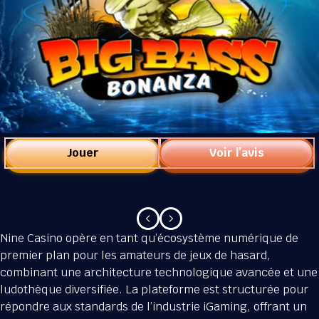
Jouer
Voir l’avis
Nine Casino opère en tant qu’écosystème numérique de
premier plan pour les amateurs de jeux de hasard,
combinant une architecture technologique avancée et une
ludothèque diversifiée. La plateforme est structurée pour
répondre aux standards de l’industrie iGaming, offrant un