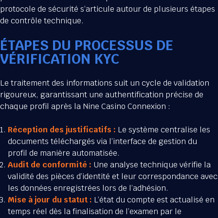
protocole de sécurité s’articule autour de plusieurs étapes
de contrôle technique.
ÉTAPES DU PROCESSUS DE
VÉRIFICATION KYC
Le traitement des informations suit un cycle de validation
rigoureux, garantissant une authentification précise de
chaque profil après la Nine Casino Connexion :
Réception des justificatifs :
Le système centralise les
documents téléchargés via l’interface de gestion du
profil de manière automatisée.
Audit de conformité :
Une analyse technique vérifie la
validité des pièces d’identité et leur correspondance avec
les données enregistrées lors de l’adhésion.
Mise à jour du statut :
L’état du compte est actualisé en
temps réel dès la finalisation de l’examen par le