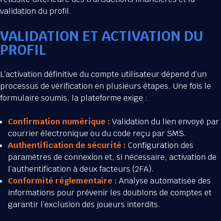
validation du profil.
VALIDATION ET ACTIVATION DU
PROFIL
L’activation définitive du compte utilisateur dépend d’un
processus de vérification en plusieurs étapes. Une fois le
formulaire soumis, la plateforme exige :
Confirmation numérique :
Validation du lien envoyé par
courrier électronique ou du code reçu par SMS.
Authentification de sécurité :
Configuration des
paramètres de connexion et, si nécessaire, activation de
l’authentification à deux facteurs (2FA).
Conformité réglementaire :
Analyse automatisée des
informations pour prévenir les doublons de comptes et
garantir l’exclusion des joueurs interdits.