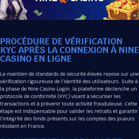
PROCÉDURE DE VÉRIFICATION
KYC APRÈS LA CONNEXION À NINE
CASINO EN LIGNE
Le maintien de standards de sécurité élevés repose sur une
vérification rigoureuse de l’identité des utilisateurs. Suite à
la phase de Nine Casino Login, la plateforme déclenche un
protocole de conformité (KYC) visant à sécuriser les
transactions et à prévenir toute activité frauduleuse. Cette
étape est indispensable pour valider les retraits et garantir
l’intégrité des fonds présents sur les comptes des joueurs
résidant en France.