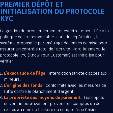
PREMIER DÉPÔT ET
INITIALISATION DU PROTOCOLE
KYC
La gestion du premier versement est étroitement liée à la
politique de jeu responsable. Lors du dépôt initial, le
système propose le paramétrage de limites de mise pour
assurer un contrôle total de l’activité. Parallèlement, le
protocole KYC (Know Your Customer) est initialisé pour
vérifier :
L’exactitude de l’âge :
Interdiction stricte d’accès aux
mineurs.
L’origine des fonds :
Conformité avec les mesures de
lutte contre le blanchiment d’argent.
La propriété des moyens de paiement :
Les dépôts
doivent impérativement provenir de comptes ou de
cartes au nom du titulaire du compte Nine Casino.