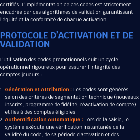
certifiés. L’implémentation de ces codes est strictement
encadrée par des algorithmes de validation garantissant
l’équité et la conformité de chaque activation.
PROTOCOLE D’ACTIVATION ET DE
VALIDATION
L’utilisation des codes promotionnels suit un cycle
opérationnel rigoureux pour assurer l’intégrité des
comptes joueurs :
Génération et Attribution :
Les codes sont générés
selon des critères de segmentation technique (nouveaux
inscrits, programme de fidélité, réactivation de compte)
et liés à des comptes éligibles.
Authentification Automatique :
Lors de la saisie, le
système exécute une vérification instantanée de la
validité du code, de sa période d’activation et des