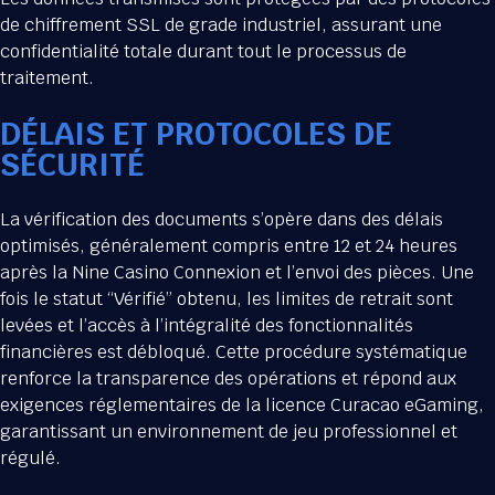
de chiffrement SSL de grade industriel, assurant une
confidentialité totale durant tout le processus de
traitement.
DÉLAIS ET PROTOCOLES DE
SÉCURITÉ
La vérification des documents s’opère dans des délais
optimisés, généralement compris entre 12 et 24 heures
après la Nine Casino Connexion et l’envoi des pièces. Une
fois le statut “Vérifié” obtenu, les limites de retrait sont
levées et l’accès à l’intégralité des fonctionnalités
financières est débloqué. Cette procédure systématique
renforce la transparence des opérations et répond aux
exigences réglementaires de la licence Curacao eGaming,
garantissant un environnement de jeu professionnel et
régulé.