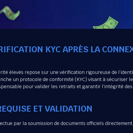
IFICATION KYC APRÈS LA CONNEX
ité élevés repose sur une vérification rigoureuse de l’identi
nche un protocole de conformité (KYC) visant à sécuriser les
spensable pour valider les retraits et garantir l’intégrité d
EQUISE ET VALIDATION
ectue par la soumission de documents officiels directement via