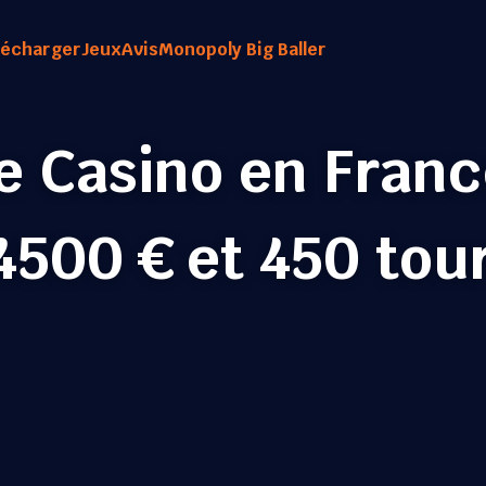
lécharger
Jeux
Avis
Monopoly Big Baller
e Casino en Fran
4500 € et 450 tour