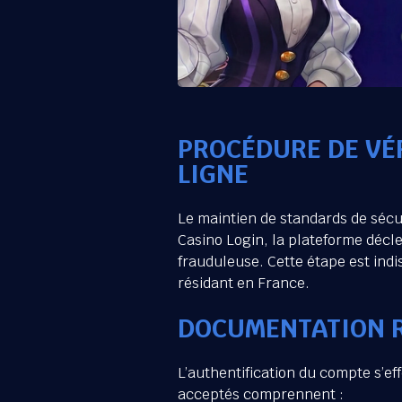
PROCÉDURE DE VÉR
LIGNE
Le maintien de standards de sécur
Casino Login, la plateforme décle
frauduleuse. Cette étape est indi
résidant en France.
DOCUMENTATION R
L’authentification du compte s’eff
acceptés comprennent :