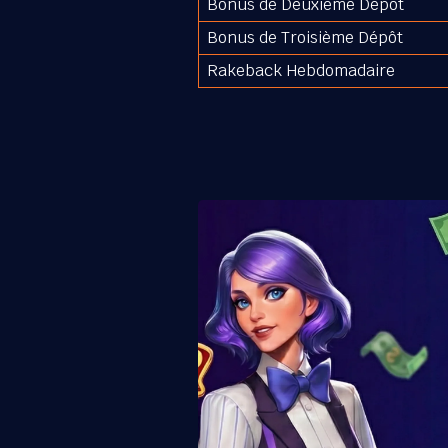
Bonus de Deuxième Dépôt
Bonus de Troisième Dépôt
Rakeback Hebdomadaire