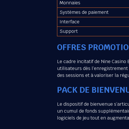
Monnaies
Systèmes de paiement
Interface
Support
OFFRES PROMOTIO
Le cadre incitatif de Nine Casino
utilisateurs dès l’enregistrement 
des sessions et à valoriser la rég
PACK DE BIENVEN
Le dispositif de bienvenue s’arti
un cumul de fonds supplémentaires
logiciels de jeu tout en augmentan