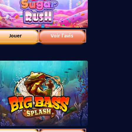
Jouer
Voir l’avis