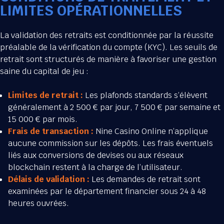
LIMITES OPÉRATIONNELLES
La validation des retraits est conditionnée par la réussite
préalable de la vérification du compte (KYC). Les seuils de
retrait sont structurés de manière à favoriser une gestion
saine du capital de jeu :
Limites de retrait :
Les plafonds standards s’élèvent
généralement à 2 500 € par jour, 7 500 € par semaine et
15 000 € par mois.
Frais de transaction :
Nine Casino Online n’applique
aucune commission sur les dépôts. Les frais éventuels
liés aux conversions de devises ou aux réseaux
blockchain restent à la charge de l’utilisateur.
Délais de validation :
Les demandes de retrait sont
examinées par le département financier sous 24 à 48
heures ouvrées.