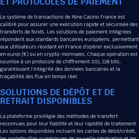
ET PROTOCOLES DE PAIEMENT
Le système de transactions de Nine Casino France est
calibré pour assurer une exécution rapide et sécurisée des
transferts de fonds. Les solutions de paiement intégrées
répondent aux standards bancaires européens, permettant
aux utilisateurs résidant en France d’opérer exclusivement
en euros (€) ou en crypto-monnaies. Chaque opération est
soumise à un protocole de chiffrement SSL 128 bits,
garantissant l’intégrité des données bancaires et la
traçabilité des flux en temps réel.
SOLUTIONS DE DÉPÔT ET DE
RETRAIT DISPONIBLES
La plateforme privilégie des méthodes de transfert
reconnues pour leur fiabilité et leur rapidité de traitement.
Les options disponibles incluent les cartes de débit/crédit,
les portefeuilles numériques de nouvelle génération et les