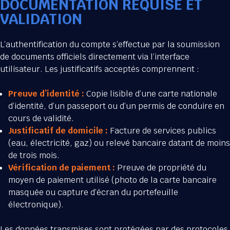
DOCUMENTATION REQUISE ET
VALIDATION
L’authentification du compte s’effectue par la soumission
de documents officiels directement via l’interface
utilisateur. Les justificatifs acceptés comprennent :
Preuve d’identité :
Copie lisible d’une carte nationale
d’identité, d’un passeport ou d’un permis de conduire en
cours de validité.
Justificatif de domicile :
Facture de services publics
(eau, électricité, gaz) ou relevé bancaire datant de moins
de trois mois.
Vérification de paiement :
Preuve de propriété du
moyen de paiement utilisé (photo de la carte bancaire
masquée ou capture d’écran du portefeuille
électronique).
Les données transmises sont protégées par des protocoles