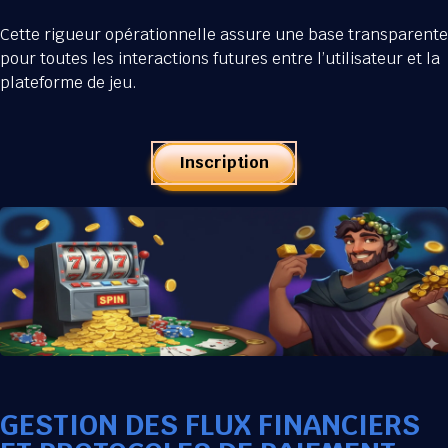
Cette rigueur opérationnelle assure une base transparente
pour toutes les interactions futures entre l’utilisateur et la
plateforme de jeu.
Inscription
GESTION DES FLUX FINANCIERS