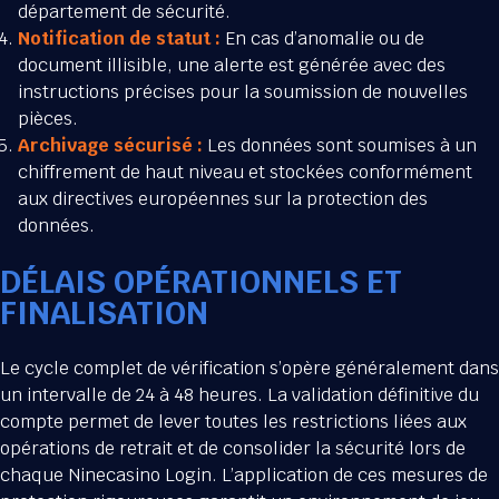
département de sécurité.
Notification de statut :
En cas d’anomalie ou de
document illisible, une alerte est générée avec des
instructions précises pour la soumission de nouvelles
pièces.
Archivage sécurisé :
Les données sont soumises à un
chiffrement de haut niveau et stockées conformément
aux directives européennes sur la protection des
données.
DÉLAIS OPÉRATIONNELS ET
FINALISATION
Le cycle complet de vérification s’opère généralement dans
un intervalle de 24 à 48 heures. La validation définitive du
compte permet de lever toutes les restrictions liées aux
opérations de retrait et de consolider la sécurité lors de
chaque Ninecasino Login. L’application de ces mesures de