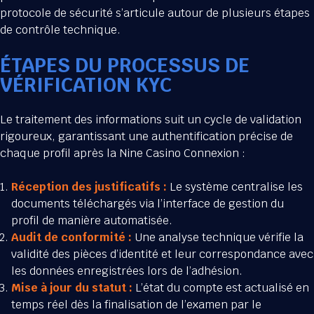
protocole de sécurité s’articule autour de plusieurs étapes
de contrôle technique.
ÉTAPES DU PROCESSUS DE
VÉRIFICATION KYC
Le traitement des informations suit un cycle de validation
rigoureux, garantissant une authentification précise de
chaque profil après la Nine Casino Connexion :
Réception des justificatifs :
Le système centralise les
documents téléchargés via l’interface de gestion du
profil de manière automatisée.
Audit de conformité :
Une analyse technique vérifie la
validité des pièces d’identité et leur correspondance avec
les données enregistrées lors de l’adhésion.
Mise à jour du statut :
L’état du compte est actualisé en
temps réel dès la finalisation de l’examen par le