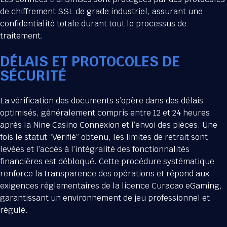
de chiffrement SSL de grade industriel, assurant une
confidentialité totale durant tout le processus de
traitement.
DÉLAIS ET PROTOCOLES DE
SÉCURITÉ
La vérification des documents s’opère dans des délais
optimisés, généralement compris entre 12 et 24 heures
après la Nine Casino Connexion et l’envoi des pièces. Une
fois le statut “Vérifié” obtenu, les limites de retrait sont
levées et l’accès à l’intégralité des fonctionnalités
financières est débloqué. Cette procédure systématique
renforce la transparence des opérations et répond aux
exigences réglementaires de la licence Curacao eGaming,
garantissant un environnement de jeu professionnel et
régulé.