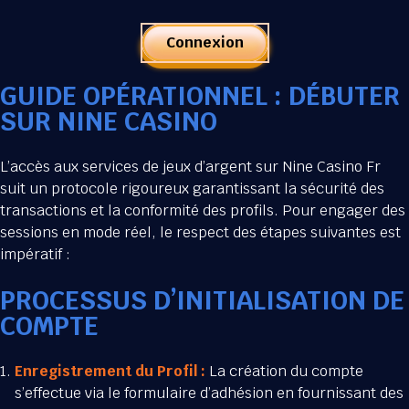
Connexion
GUIDE OPÉRATIONNEL : DÉBUTER
SUR NINE CASINO
L’accès aux services de jeux d’argent sur Nine Casino Fr
suit un protocole rigoureux garantissant la sécurité des
transactions et la conformité des profils. Pour engager des
sessions en mode réel, le respect des étapes suivantes est
impératif :
PROCESSUS D’INITIALISATION DE
COMPTE
Enregistrement du Profil :
La création du compte
s’effectue via le formulaire d’adhésion en fournissant des