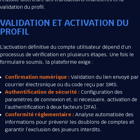
validation du profil.
VALIDATION ET ACTIVATION DU
PROFIL
L’activation définitive du compte utilisateur dépend d’un
processus de vérification en plusieurs étapes. Une fois le
formulaire soumis, la plateforme exige :
Confirmation numérique :
Validation du lien envoyé par
courrier électronique ou du code reçu par SMS.
Authentification de sécurité :
Configuration des
paramètres de connexion et, si nécessaire, activation de
l’authentification à deux facteurs (2FA).
Conformité réglementaire :
Analyse automatisée des
informations pour prévenir les doublons de comptes et
garantir l’exclusion des joueurs interdits.