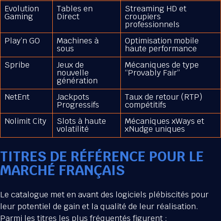
Evolution
Tables en
Streaming HD et
Gaming
Direct
croupiers
professionnels
Play’n GO
Machines à
Optimisation mobile
sous
haute performance
Spribe
Jeux de
Mécaniques de type
nouvelle
“Provably Fair”
génération
NetEnt
Jackpots
Taux de retour (RTP)
Progressifs
compétitifs
Nolimit City
Slots à haute
Mécaniques xWays et
volatilité
xNudge uniques
TITRES DE RÉFÉRENCE POUR LE
MARCHÉ FRANÇAIS
Le catalogue met en avant des logiciels plébiscités pour
leur potentiel de gain et la qualité de leur réalisation.
Parmi les titres les plus fréquentés figurent :