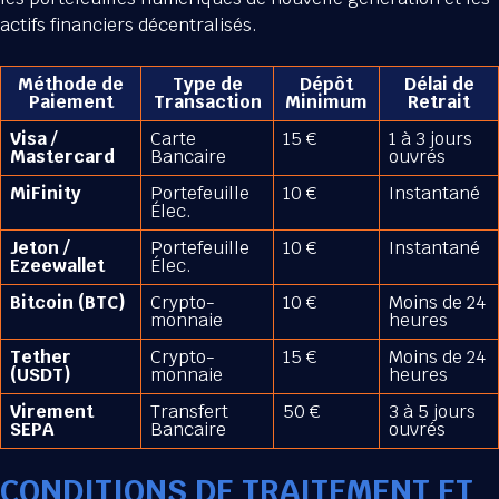
actifs financiers décentralisés.
Méthode de
Type de
Dépôt
Délai de
Paiement
Transaction
Minimum
Retrait
Visa /
Carte
15 €
1 à 3 jours
Mastercard
Bancaire
ouvrés
MiFinity
Portefeuille
10 €
Instantané
Élec.
Jeton /
Portefeuille
10 €
Instantané
Ezeewallet
Élec.
Bitcoin (BTC)
Crypto-
10 €
Moins de 24
monnaie
heures
Tether
Crypto-
15 €
Moins de 24
(USDT)
monnaie
heures
Virement
Transfert
50 €
3 à 5 jours
SEPA
Bancaire
ouvrés
CONDITIONS DE TRAITEMENT ET