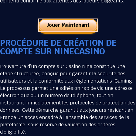
contenu conforme aux attentes des joueurs exigeants.
Jouer Maintenant
PROCÉDURE DE CRÉATION DE
COMPTE SUR NINECASINO
L’ouverture d’un compte sur Casino Nine constitue une
étape structurée, conçue pour garantir la sécurité des
utilisateurs et la conformité aux réglementations iGaming.
Le processus permet une adhésion rapide via une adresse
électronique ou un numéro de téléphone, tout en
instaurant immédiatement les protocoles de protection des
données. Cette démarche garantit aux joueurs résidant en
France un accès encadré à l’ensemble des services de la
plateforme, sous réserve de validation des critères
d’éligibilité.