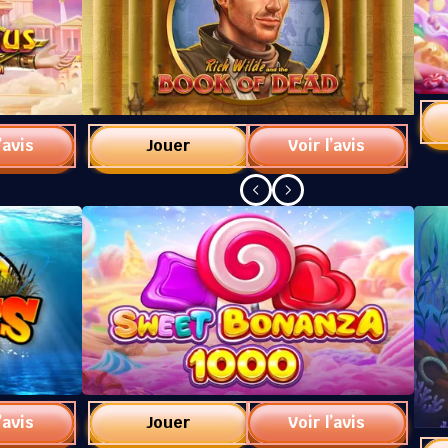
’avis
Jouer
Voir l’avis
’avis
Jouer
Voir l’avis