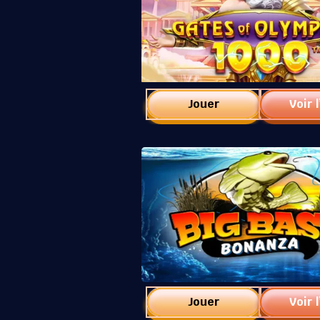
Jouer
Voir l
Jouer
Voir l