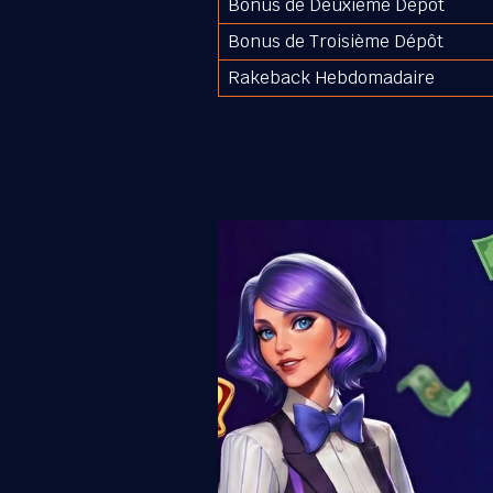
Bonus de Deuxième Dépôt
Bonus de Troisième Dépôt
Rakeback Hebdomadaire