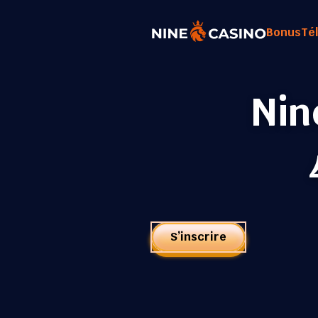
Bonus
Té
Nin
S’inscrire