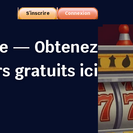
S’inscrire
Connexion
ce — Obtenez
s gratuits ici