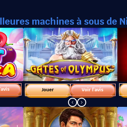
lleures machines à sous de N
’avis
Jouer
Voir l’avis