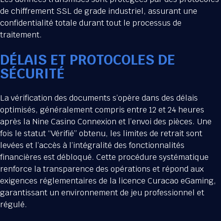
de chiffrement SSL de grade industriel, assurant une
confidentialité totale durant tout le processus de
traitement.
DÉLAIS ET PROTOCOLES DE
SÉCURITÉ
La vérification des documents s’opère dans des délais
optimisés, généralement compris entre 12 et 24 heures
après la Nine Casino Connexion et l’envoi des pièces. Une
fois le statut “Vérifié” obtenu, les limites de retrait sont
levées et l’accès à l’intégralité des fonctionnalités
financières est débloqué. Cette procédure systématique
renforce la transparence des opérations et répond aux
exigences réglementaires de la licence Curacao eGaming,
garantissant un environnement de jeu professionnel et
régulé.