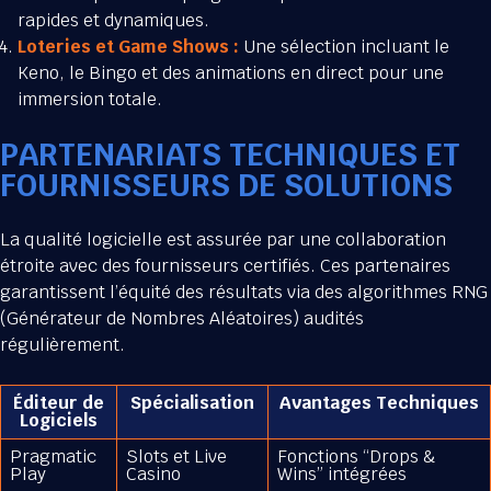
rapides et dynamiques.
Loteries et Game Shows :
Une sélection incluant le
Keno, le Bingo et des animations en direct pour une
immersion totale.
PARTENARIATS TECHNIQUES ET
FOURNISSEURS DE SOLUTIONS
La qualité logicielle est assurée par une collaboration
étroite avec des fournisseurs certifiés. Ces partenaires
garantissent l’équité des résultats via des algorithmes RNG
(Générateur de Nombres Aléatoires) audités
régulièrement.
Éditeur de
Spécialisation
Avantages Techniques
Logiciels
Pragmatic
Slots et Live
Fonctions “Drops &
Play
Casino
Wins” intégrées