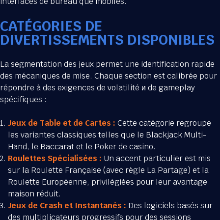
interfaces de bureau que mobiles.
CATÉGORIES DE
DIVERTISSEMENTS DISPONIBLES
La segmentation des jeux permet une identification rapide
des mécaniques de mise. Chaque section est calibrée pour
répondre à des exigences de volatilité и de gameplay
spécifiques :
Jeux de Table et de Cartes :
Cette catégorie regroupe
les variantes classiques telles que le Blackjack Multi-
Hand, le Baccarat et le Poker de casino.
Roulettes Spécialisées :
Un accent particulier est mis
sur la Roulette Française (avec règle La Partage) et la
Roulette Européenne, privilégiées pour leur avantage
maison réduit.
Jeux de Crash et Instantanés :
Des logiciels basés sur
des multiplicateurs progressifs pour des sessions