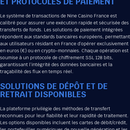
ET PROTOCOLES DE PAIEMENT
Le système de transactions de Nine Casino France est
calibré pour assurer une exécution rapide et sécurisée des
transferts de fonds. Les solutions de paiement intégrées
répondent aux standards bancaires européens, permettant
aux utilisateurs résidant en France d’opérer exclusivement
en euros (€) ou en crypto-monnaies. Chaque opération est
soumise à un protocole de chiffrement SSL 128 bits,
garantissant l’intégrité des données bancaires et la
traçabilité des flux en temps réel.
SOLUTIONS DE DÉPÔT ET DE
RETRAIT DISPONIBLES
La plateforme privilégie des méthodes de transfert
reconnues pour leur fiabilité et leur rapidité de traitement.
Les options disponibles incluent les cartes de débit/crédit,
les portefeuilles numériques de nouvelle génération et les