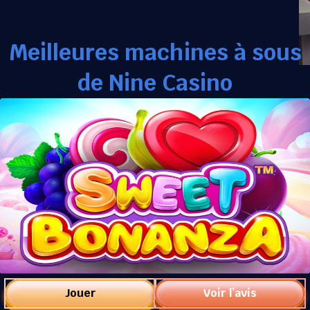
Meilleures machines à sous
de Nine Casino
Jouer
Voir l’avis