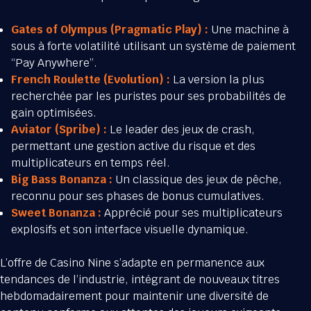
Gates of Olympus (Pragmatic Play) :
Une machine à
sous à forte volatilité utilisant un système de paiement
“Pay Anywhere”.
French Roulette (Evolution) :
La version la plus
recherchée par les puristes pour ses probabilités de
gain optimisées.
Aviator (Spribe) :
Le leader des jeux de crash,
permettant une gestion active du risque et des
multiplicateurs en temps réel.
Big Bass Bonanza :
Un classique des jeux de pêche,
reconnu pour ses phases de bonus cumulatives.
Sweet Bonanza :
Apprécié pour ses multiplicateurs
explosifs et son interface visuelle dynamique.
L’offre de Casino Nine s’adapte en permanence aux
tendances de l’industrie, intégrant de nouveaux titres
hebdomadairement pour maintenir une diversité de