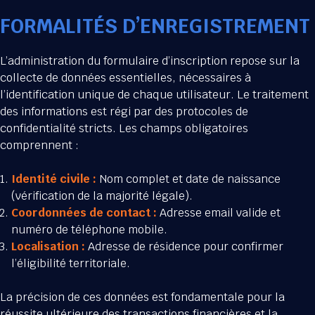
FORMALITÉS D’ENREGISTREMENT
L’administration du formulaire d’inscription repose sur la
collecte de données essentielles, nécessaires à
l’identification unique de chaque utilisateur. Le traitement
des informations est régi par des protocoles de
confidentialité stricts. Les champs obligatoires
comprennent :
Identité civile :
Nom complet et date de naissance
(vérification de la majorité légale).
Coordonnées de contact :
Adresse email valide et
numéro de téléphone mobile.
Localisation :
Adresse de résidence pour confirmer
l’éligibilité territoriale.
La précision de ces données est fondamentale pour la
réussite ultérieure des transactions financières et la