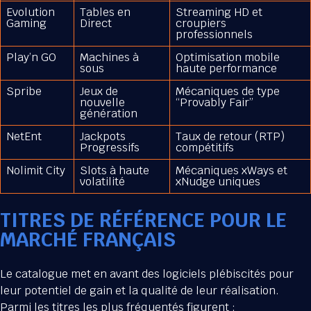
Evolution
Tables en
Streaming HD et
Gaming
Direct
croupiers
professionnels
Play’n GO
Machines à
Optimisation mobile
sous
haute performance
Spribe
Jeux de
Mécaniques de type
nouvelle
“Provably Fair”
génération
NetEnt
Jackpots
Taux de retour (RTP)
Progressifs
compétitifs
Nolimit City
Slots à haute
Mécaniques xWays et
volatilité
xNudge uniques
TITRES DE RÉFÉRENCE POUR LE
MARCHÉ FRANÇAIS
Le catalogue met en avant des logiciels plébiscités pour
leur potentiel de gain et la qualité de leur réalisation.
Parmi les titres les plus fréquentés figurent :