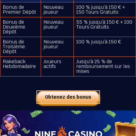
Bonus de
Nouveau
100 % jusqu’à 150 € +
Premier Dépôt
joueur
150 Tours Gratuits
Bonus de
Nouveau
55 % jusqu’à 150 € + 100
Deuxième
joueur
Tours Gratuits
Dépôt
Bonus de
Nouveau
100 % jusqu’à 150 €
Troisième
joueur
Dépôt
Rakeback
Joueurs
Jusqu’à 25 % de
Hebdomadaire
actifs
remboursement sur les
mises
Obtenez des bonus