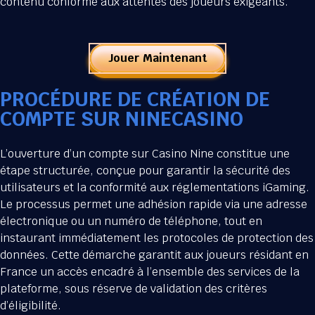
contenu conforme aux attentes des joueurs exigeants.
Jouer Maintenant
PROCÉDURE DE CRÉATION DE
COMPTE SUR NINECASINO
L’ouverture d’un compte sur Casino Nine constitue une
étape structurée, conçue pour garantir la sécurité des
utilisateurs et la conformité aux réglementations iGaming.
Le processus permet une adhésion rapide via une adresse
électronique ou un numéro de téléphone, tout en
instaurant immédiatement les protocoles de protection des
données. Cette démarche garantit aux joueurs résidant en
France un accès encadré à l’ensemble des services de la
plateforme, sous réserve de validation des critères
d’éligibilité.