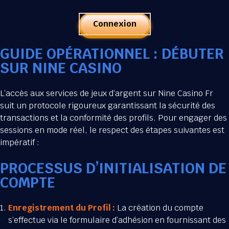
Connexion
GUIDE OPÉRATIONNEL : DÉBUTER
SUR NINE CASINO
L’accès aux services de jeux d’argent sur Nine Casino Fr
suit un protocole rigoureux garantissant la sécurité des
transactions et la conformité des profils. Pour engager des
sessions en mode réel, le respect des étapes suivantes est
impératif :
PROCESSUS D’INITIALISATION DE
COMPTE
Enregistrement du Profil :
La création du compte
s’effectue via le formulaire d’adhésion en fournissant des