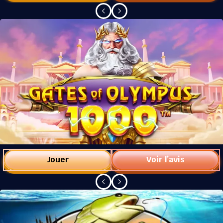
Jouer
Voir l’avis