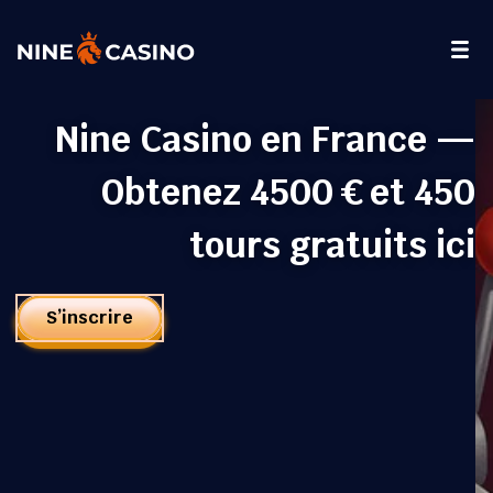
Nine Casino en France —
Obtenez 4500 € et 450
tours gratuits ici
S’inscrire