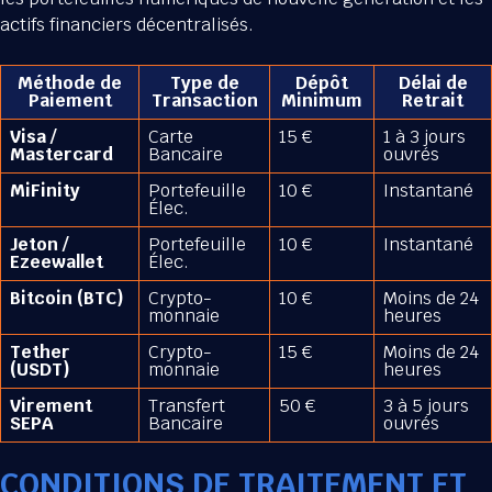
actifs financiers décentralisés.
Méthode de
Type de
Dépôt
Délai de
Paiement
Transaction
Minimum
Retrait
Visa /
Carte
15 €
1 à 3 jours
Mastercard
Bancaire
ouvrés
MiFinity
Portefeuille
10 €
Instantané
Élec.
Jeton /
Portefeuille
10 €
Instantané
Ezeewallet
Élec.
Bitcoin (BTC)
Crypto-
10 €
Moins de 24
monnaie
heures
Tether
Crypto-
15 €
Moins de 24
(USDT)
monnaie
heures
Virement
Transfert
50 €
3 à 5 jours
SEPA
Bancaire
ouvrés
CONDITIONS DE TRAITEMENT ET