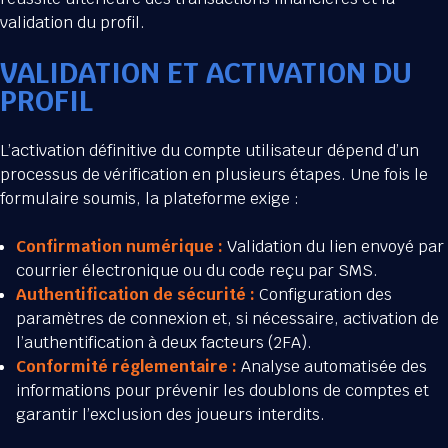
validation du profil.
VALIDATION ET ACTIVATION DU
PROFIL
L’activation définitive du compte utilisateur dépend d’un
processus de vérification en plusieurs étapes. Une fois le
formulaire soumis, la plateforme exige :
Confirmation numérique :
Validation du lien envoyé par
courrier électronique ou du code reçu par SMS.
Authentification de sécurité :
Configuration des
paramètres de connexion et, si nécessaire, activation de
l’authentification à deux facteurs (2FA).
Conformité réglementaire :
Analyse automatisée des
informations pour prévenir les doublons de comptes et
garantir l’exclusion des joueurs interdits.