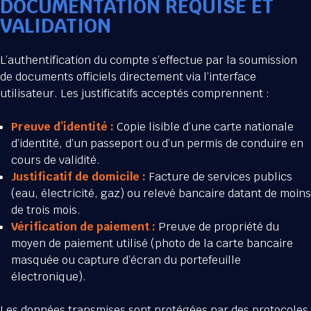
DOCUMENTATION REQUISE ET
VALIDATION
L’authentification du compte s’effectue par la soumission
de documents officiels directement via l’interface
utilisateur. Les justificatifs acceptés comprennent :
Preuve d’identité :
Copie lisible d’une carte nationale
d’identité, d’un passeport ou d’un permis de conduire en
cours de validité.
Justificatif de domicile :
Facture de services publics
(eau, électricité, gaz) ou relevé bancaire datant de moins
de trois mois.
Vérification de paiement :
Preuve de propriété du
moyen de paiement utilisé (photo de la carte bancaire
masquée ou capture d’écran du portefeuille
électronique).
Les données transmises sont protégées par des protocoles