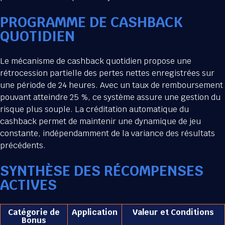
PROGRAMME DE CASHBACK
QUOTIDIEN
Le mécanisme de cashback quotidien propose une
rétrocession partielle des pertes nettes enregistrées sur
une période de 24 heures. Avec un taux de remboursement
pouvant atteindre 25 %, ce système assure une gestion du
risque plus souple. La créditation automatique du
cashback permet de maintenir une dynamique de jeu
constante, indépendamment de la variance des résultats
précédents.
SYNTHÈSE DES RÉCOMPENSES
ACTIVES
Catégorie de
Application
Valeur et Conditions
Bonus