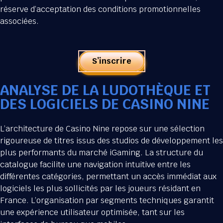
réserve d’acceptation des conditions promotionnelles
associées.
S’inscrire
ANALYSE DE LA LUDOTHÈQUE ET
DES LOGICIELS DE CASINO NINE
L’architecture de Casino Nine repose sur une sélection
rigoureuse de titres issus des studios de développement les
plus performants du marché iGaming. La structure du
catalogue facilite une navigation intuitive entre les
différentes catégories, permettant un accès immédiat aux
logiciels les plus sollicités par les joueurs résidant en
France. L’organisation par segments techniques garantit
une expérience utilisateur optimisée, tant sur les