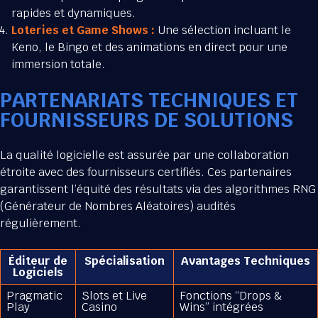
rapides et dynamiques.
Loteries et Game Shows :
Une sélection incluant le
Keno, le Bingo et des animations en direct pour une
immersion totale.
PARTENARIATS TECHNIQUES ET
FOURNISSEURS DE SOLUTIONS
La qualité logicielle est assurée par une collaboration
étroite avec des fournisseurs certifiés. Ces partenaires
garantissent l’équité des résultats via des algorithmes RNG
(Générateur de Nombres Aléatoires) audités
régulièrement.
Éditeur de
Spécialisation
Avantages Techniques
Logiciels
Pragmatic
Slots et Live
Fonctions “Drops &
Play
Casino
Wins” intégrées