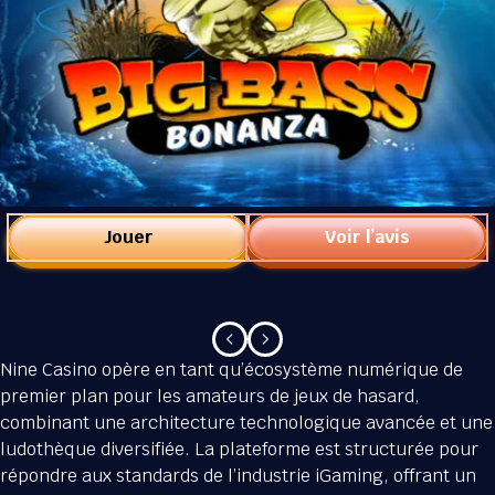
Jouer
Voir l’avis
Nine Casino opère en tant qu’écosystème numérique de
premier plan pour les amateurs de jeux de hasard,
combinant une architecture technologique avancée et une
ludothèque diversifiée. La plateforme est structurée pour
répondre aux standards de l’industrie iGaming, offrant un