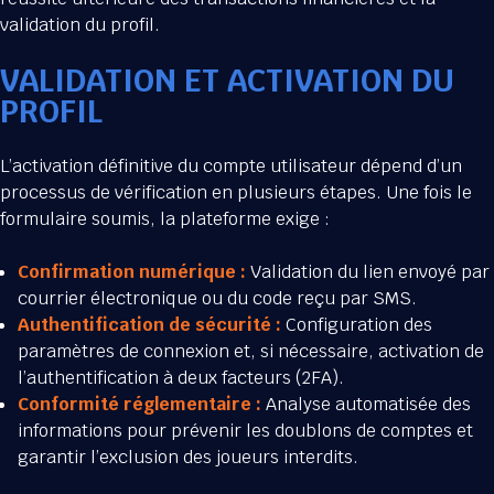
validation du profil.
VALIDATION ET ACTIVATION DU
PROFIL
L’activation définitive du compte utilisateur dépend d’un
processus de vérification en plusieurs étapes. Une fois le
formulaire soumis, la plateforme exige :
Confirmation numérique :
Validation du lien envoyé par
courrier électronique ou du code reçu par SMS.
Authentification de sécurité :
Configuration des
paramètres de connexion et, si nécessaire, activation de
l’authentification à deux facteurs (2FA).
Conformité réglementaire :
Analyse automatisée des
informations pour prévenir les doublons de comptes et
garantir l’exclusion des joueurs interdits.