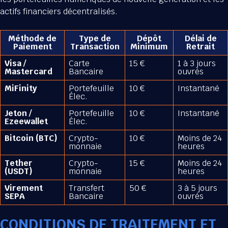
actifs financiers décentralisés.
Méthode de
Type de
Dépôt
Délai de
Paiement
Transaction
Minimum
Retrait
Visa /
Carte
15 €
1 à 3 jours
Mastercard
Bancaire
ouvrés
MiFinity
Portefeuille
10 €
Instantané
Élec.
Jeton /
Portefeuille
10 €
Instantané
Ezeewallet
Élec.
Bitcoin (BTC)
Crypto-
10 €
Moins de 24
monnaie
heures
Tether
Crypto-
15 €
Moins de 24
(USDT)
monnaie
heures
Virement
Transfert
50 €
3 à 5 jours
SEPA
Bancaire
ouvrés
CONDITIONS DE TRAITEMENT ET