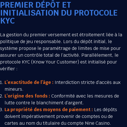
PREMIER DÉPÔT ET
INITIALISATION DU PROTOCOLE
KYC
La gestion du premier versement est étroitement liée à la
politique de jeu responsable. Lors du dépôt initial, le
système propose le paramétrage de limites de mise pour
assurer un contrôle total de l’activité. Parallèlement, le
protocole KYC (Know Your Customer) est initialisé pour
vérifier :
L’exactitude de l’âge :
Interdiction stricte d’accès aux
mineurs.
L’origine des fonds :
Conformité avec les mesures de
lutte contre le blanchiment d’argent.
La propriété des moyens de paiement :
Les dépôts
doivent impérativement provenir de comptes ou de
cartes au nom du titulaire du compte Nine Casino.