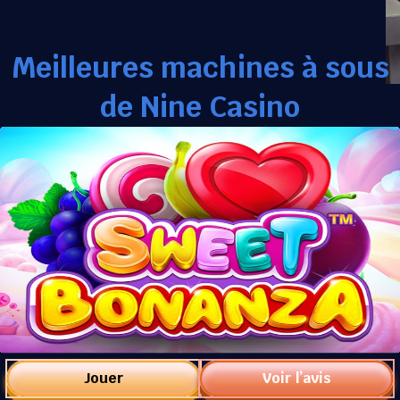
Meilleures machines à sous
de Nine Casino
Jouer
Voir l’avis