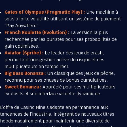
Gates of Olympus (Pragmatic Play) :
Une machine à
sous à forte volatilité utilisant un système de paiement
“Pay Anywhere”.
French Roulette (Evolution) :
La version la plus
recherchée par les puristes pour ses probabilités de
gain optimisées.
Aviator (Spribe) :
Le leader des jeux de crash,
permettant une gestion active du risque et des
multiplicateurs en temps réel.
Big Bass Bonanza :
Un classique des jeux de pêche,
reconnu pour ses phases de bonus cumulatives.
Sweet Bonanza :
Apprécié pour ses multiplicateurs
explosifs et son interface visuelle dynamique.
L’offre de Casino Nine s’adapte en permanence aux
tendances de l’industrie, intégrant de nouveaux titres
hebdomadairement pour maintenir une diversité de