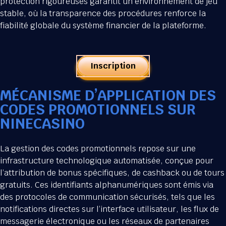
protection rigoureuses garantit un environnement de jeu
stable, où la transparence des procédures renforce la
fiabilité globale du système financier de la plateforme.
Inscription
MÉCANISME D’APPLICATION DES
CODES PROMOTIONNELS SUR
NINECASINO
La gestion des codes promotionnels repose sur une
infrastructure technologique automatisée, conçue pour
l’attribution de bonus spécifiques, de cashback ou de tours
gratuits. Ces identifiants alphanumériques sont émis via
des protocoles de communication sécurisés, tels que les
notifications directes sur l’interface utilisateur, les flux de
messagerie électronique ou les réseaux de partenaires