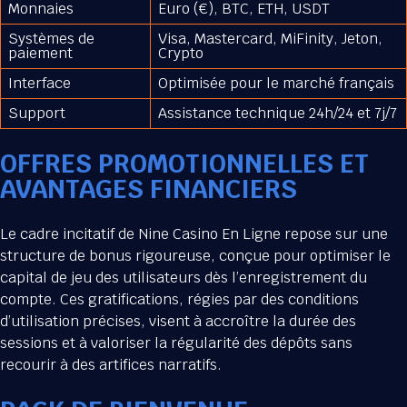
Monnaies
Euro (€), BTC, ETH, USDT
Systèmes de
Visa, Mastercard, MiFinity, Jeton,
paiement
Crypto
Interface
Optimisée pour le marché français
Support
Assistance technique 24h/24 et 7j/7
OFFRES PROMOTIONNELLES ET
AVANTAGES FINANCIERS
Le cadre incitatif de Nine Casino En Ligne repose sur une
structure de bonus rigoureuse, conçue pour optimiser le
capital de jeu des utilisateurs dès l’enregistrement du
compte. Ces gratifications, régies par des conditions
d’utilisation précises, visent à accroître la durée des
sessions et à valoriser la régularité des dépôts sans
recourir à des artifices narratifs.