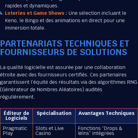
rapides et dynamiques.
Loteries et Game Shows :
Une sélection incluant le
Keno, le Bingo et des animations en direct pour une
immersion totale.
PARTENARIATS TECHNIQUES ET
FOURNISSEURS DE SOLUTIONS
La qualité logicielle est assurée par une collaboration
étroite avec des fournisseurs certifiés. Ces partenaires
garantissent l’équité des résultats via des algorithmes RNG
(Générateur de Nombres Aléatoires) audités
régulièrement.
Éditeur de
Spécialisation
Avantages Techniques
Logiciels
Pragmatic
Slots et Live
Fonctions “Drops &
Play
Casino
Wins” intégrées