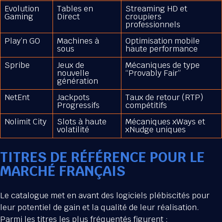
Evolution
Tables en
Streaming HD et
Gaming
Direct
croupiers
professionnels
Play’n GO
Machines à
Optimisation mobile
sous
haute performance
Spribe
Jeux de
Mécaniques de type
nouvelle
“Provably Fair”
génération
NetEnt
Jackpots
Taux de retour (RTP)
Progressifs
compétitifs
Nolimit City
Slots à haute
Mécaniques xWays et
volatilité
xNudge uniques
TITRES DE RÉFÉRENCE POUR LE
MARCHÉ FRANÇAIS
Le catalogue met en avant des logiciels plébiscités pour
leur potentiel de gain et la qualité de leur réalisation.
Parmi les titres les plus fréquentés figurent :