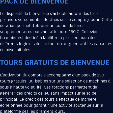
PACK DE BIENVENUE
Le dispositif de bienvenue s’articule autour des trois
premiers versements effectués sur le compte joueur. Cette
dotation permet d’obtenir un cumul de fonds
supplémentaires pouvant atteindre 450 €. Ce levier
financier est destiné à faciliter la prise en main des
différents logiciels de jeu tout en augmentant les capacités
de mise initiales.
TOURS GRATUITS DE BIENVENUE
L’activation du compte s’accompagne d’un pack de 250
tours gratuits, utilisables sur une sélection de machines à
sous à haute volatilité. Ces rotations permettent de
générer des crédits de jeu sans impact sur le solde
principal. Le crédit des tours s’effectue de manière
échelonnée pour garantir une activité soutenue sur la
plateforme dès les premiers jours.