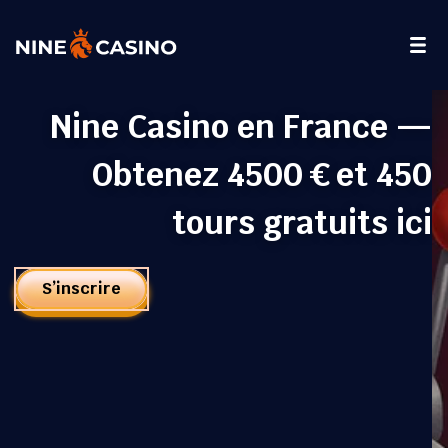
Nine Casino en France —
Obtenez 4500 € et 450
tours gratuits ici
S’inscrire