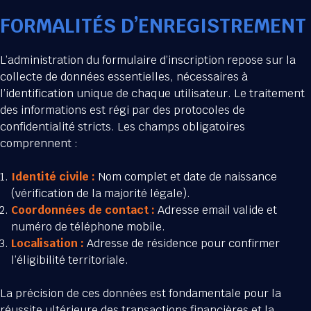
FORMALITÉS D’ENREGISTREMENT
L’administration du formulaire d’inscription repose sur la
collecte de données essentielles, nécessaires à
l’identification unique de chaque utilisateur. Le traitement
des informations est régi par des protocoles de
confidentialité stricts. Les champs obligatoires
comprennent :
Identité civile :
Nom complet et date de naissance
(vérification de la majorité légale).
Coordonnées de contact :
Adresse email valide et
numéro de téléphone mobile.
Localisation :
Adresse de résidence pour confirmer
l’éligibilité territoriale.
La précision de ces données est fondamentale pour la
réussite ultérieure des transactions financières et la