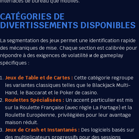
interfaces de bureau que mobiles.
CATÉGORIES DE
DIVERTISSEMENTS DISPONIBLES
La segmentation des jeux permet une identification rapide
des mécaniques de mise. Chaque section est calibrée pour
répondre à des exigences de volatilité и de gameplay
spécifiques :
Jeux de Table et de Cartes :
Cette catégorie regroupe
les variantes classiques telles que le Blackjack Multi-
Hand, le Baccarat et le Poker de casino.
Roulettes Spécialisées :
Un accent particulier est mis
sur la Roulette Française (avec règle La Partage) et la
Roulette Européenne, privilégiées pour leur avantage
maison réduit.
Jeux de Crash et Instantanés :
Des logiciels basés sur
des multiplicateurs progressifs pour des sessions