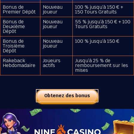
Bonus de
Nouveau
100 % jusqu’à 150 € +
Premier Dépôt
joueur
150 Tours Gratuits
Bonus de
Nouveau
55 % jusqu’à 150 € + 100
Deuxième
joueur
Tours Gratuits
Dépôt
Bonus de
Nouveau
100 % jusqu’à 150 €
Troisième
joueur
Dépôt
Rakeback
Joueurs
Jusqu’à 25 % de
Hebdomadaire
actifs
remboursement sur les
mises
Obtenez des bonus