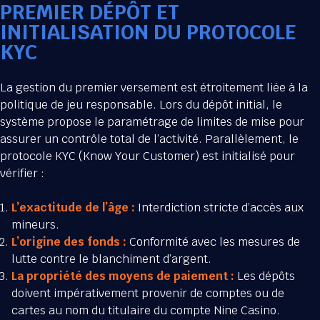
PREMIER DÉPÔT ET
INITIALISATION DU PROTOCOLE
KYC
La gestion du premier versement est étroitement liée à la
politique de jeu responsable. Lors du dépôt initial, le
système propose le paramétrage de limites de mise pour
assurer un contrôle total de l’activité. Parallèlement, le
protocole KYC (Know Your Customer) est initialisé pour
vérifier :
L’exactitude de l’âge :
Interdiction stricte d’accès aux
mineurs.
L’origine des fonds :
Conformité avec les mesures de
lutte contre le blanchiment d’argent.
La propriété des moyens de paiement :
Les dépôts
doivent impérativement provenir de comptes ou de
cartes au nom du titulaire du compte Nine Casino.