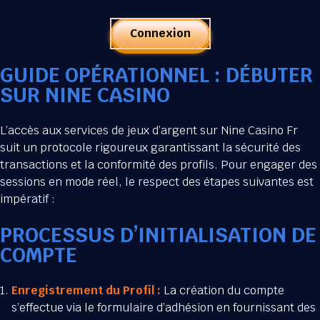
Connexion
GUIDE OPÉRATIONNEL : DÉBUTER
SUR NINE CASINO
L’accès aux services de jeux d’argent sur Nine Casino Fr
suit un protocole rigoureux garantissant la sécurité des
transactions et la conformité des profils. Pour engager des
sessions en mode réel, le respect des étapes suivantes est
impératif :
PROCESSUS D’INITIALISATION DE
COMPTE
Enregistrement du Profil :
La création du compte
s’effectue via le formulaire d’adhésion en fournissant des