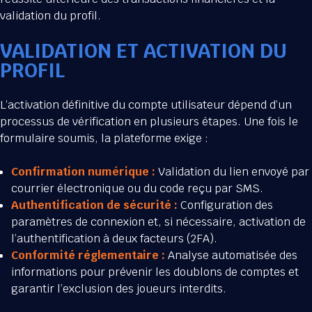
validation du profil.
VALIDATION ET ACTIVATION DU
PROFIL
L’activation définitive du compte utilisateur dépend d’un
processus de vérification en plusieurs étapes. Une fois le
formulaire soumis, la plateforme exige :
Confirmation numérique :
Validation du lien envoyé par
courrier électronique ou du code reçu par SMS.
Authentification de sécurité :
Configuration des
paramètres de connexion et, si nécessaire, activation de
l’authentification à deux facteurs (2FA).
Conformité réglementaire :
Analyse automatisée des
informations pour prévenir les doublons de comptes et
garantir l’exclusion des joueurs interdits.